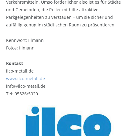
Verkehrsmitteln. Umso förderlicher also ist es für Städte
und Gemeinden, die Roller mithilfe attraktiver
Parkgelegenheiten zu verstauen – um sie sicher und
auffällig genug im städtischen Raum zu präsentieren.
Kennwort: Illmann
Fotos: Illmann
Kontakt
ilco-metall.de
www.ilco-metall.de
info@ilco-metall.de
Tel: 05326/5020