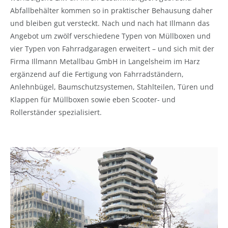
Abfallbehälter kommen so in praktischer Behausung daher
und bleiben gut versteckt. Nach und nach hat Illmann das
Angebot um zwölf verschiedene Typen von Müllboxen und
vier Typen von Fahrradgaragen erweitert – und sich mit der
Firma Illmann Metallbau GmbH in Langelsheim im Harz
ergänzend auf die Fertigung von Fahrradständern,
Anlehnbügel, Baumschutzsystemen, Stahlteilen, Türen und
Klappen für Müllboxen sowie eben Scooter- und
Rollerständer spezialisiert.