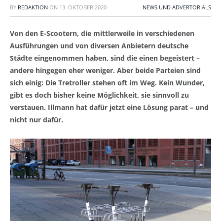
BY
REDAKTION
ON
13. OKTOBER 2020
NEWS UND ADVERTORIALS
Von den E-Scootern, die mittlerweile in verschiedenen
Ausführungen und von diversen Anbietern deutsche
Städte eingenommen haben, sind die einen begeistert –
andere hingegen eher weniger. Aber beide Parteien sind
sich einig: Die Tretroller stehen oft im Weg. Kein Wunder,
gibt es doch bisher keine Möglichkeit, sie sinnvoll zu
verstauen. Illmann hat dafür jetzt eine Lösung parat – und
nicht nur dafür.