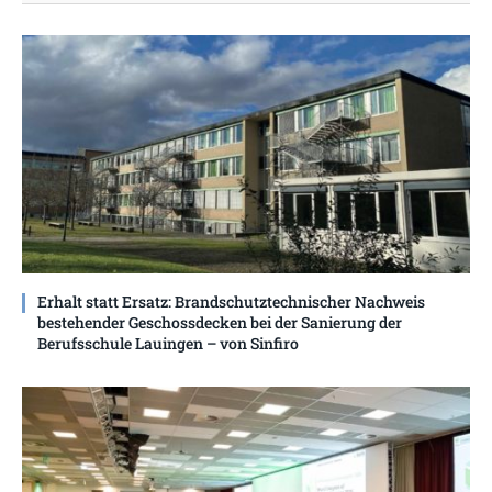
Erhalt statt Ersatz: Brandschutztechnischer Nachweis
bestehender Geschossdecken bei der Sanierung der
Berufsschule Lauingen – von Sinfiro