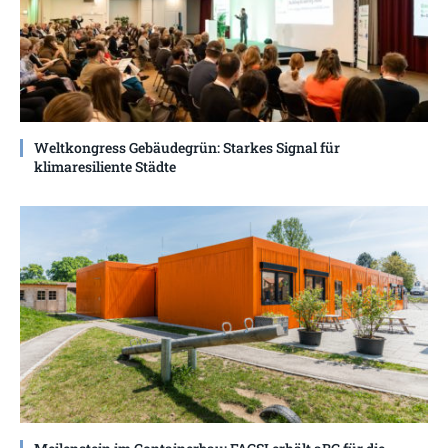
Weltkongress Gebäudegrün: Starkes Signal für
klimaresiliente Städte