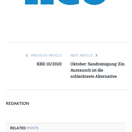
PREVIOUS ARTICLE
NEXT ARTICLE
KBD 10/2020
Oktober: Sandreinigung: Ein
Austausch ist die
schlechteste Alternative
REDAKTION
RELATED
POSTS