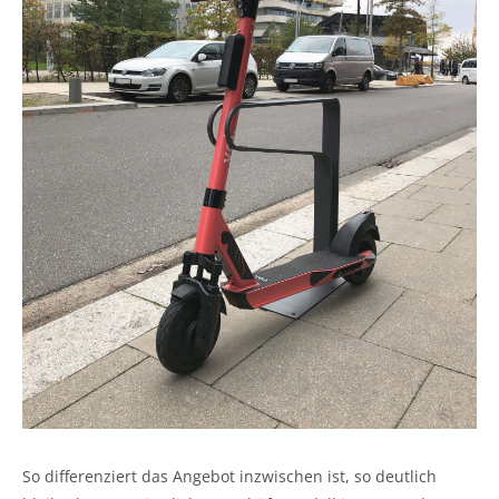
So differenziert das Angebot inzwischen ist, so deutlich