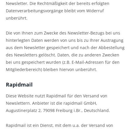
Newsletter. Die Rechtmäßigkeit der bereits erfolgten
Datenverarbeitungsvorgänge bleibt vom Widerruf
unberührt.
Die von Ihnen zum Zwecke des Newsletter-Bezugs bei uns
hinterlegten Daten werden von uns bis zu Ihrer Austragung
aus dem Newsletter gespeichert und nach der Abbestellung
des Newsletters gelöscht. Daten, die zu anderen Zwecken
bei uns gespeichert wurden (z.B. E-Mail-Adressen für den
Mitgliederbereich) bleiben hiervon unberührt.
Rapidmail
Diese Website nutzt Rapidmail für den Versand von
Newslettern. Anbieter ist die rapidmail GmbH,
Augustinerplatz 2, 79098 Freiburg i.Br., Deutschland.
Rapidmail ist ein Dienst, mit dem u.a. der Versand von