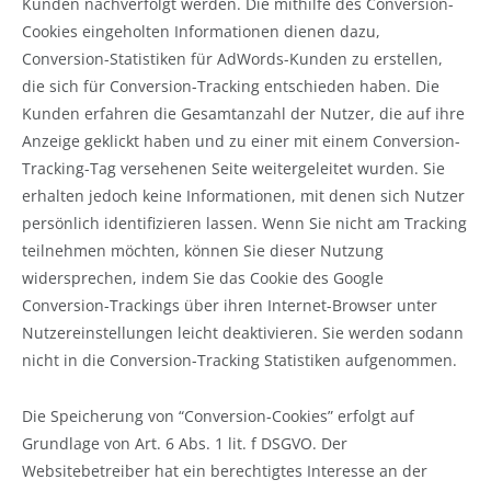
Kunden nachverfolgt werden. Die mithilfe des Conversion-
Cookies eingeholten Informationen dienen dazu,
Conversion-Statistiken für AdWords-Kunden zu erstellen,
die sich für Conversion-Tracking entschieden haben. Die
Kunden erfahren die Gesamtanzahl der Nutzer, die auf ihre
Anzeige geklickt haben und zu einer mit einem Conversion-
Tracking-Tag versehenen Seite weitergeleitet wurden. Sie
erhalten jedoch keine Informationen, mit denen sich Nutzer
persönlich identifizieren lassen. Wenn Sie nicht am Tracking
teilnehmen möchten, können Sie dieser Nutzung
widersprechen, indem Sie das Cookie des Google
Conversion-Trackings über ihren Internet-Browser unter
Nutzereinstellungen leicht deaktivieren. Sie werden sodann
nicht in die Conversion-Tracking Statistiken aufgenommen.
Die Speicherung von “Conversion-Cookies” erfolgt auf
Grundlage von Art. 6 Abs. 1 lit. f DSGVO. Der
Websitebetreiber hat ein berechtigtes Interesse an der