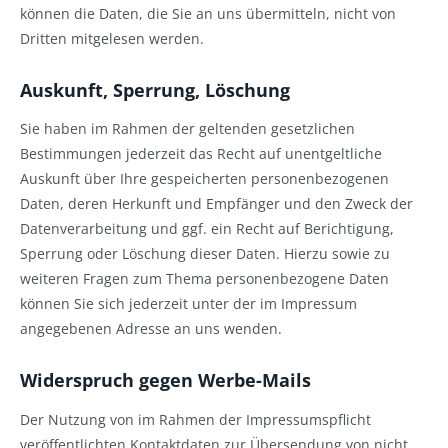
können die Daten, die Sie an uns übermitteln, nicht von
Dritten mitgelesen werden.
Auskunft, Sperrung, Löschung
Sie haben im Rahmen der geltenden gesetzlichen
Bestimmungen jederzeit das Recht auf unentgeltliche
Auskunft über Ihre gespeicherten personenbezogenen
Daten, deren Herkunft und Empfänger und den Zweck der
Datenverarbeitung und ggf. ein Recht auf Berichtigung,
Sperrung oder Löschung dieser Daten. Hierzu sowie zu
weiteren Fragen zum Thema personenbezogene Daten
können Sie sich jederzeit unter der im Impressum
angegebenen Adresse an uns wenden.
Widerspruch gegen Werbe-Mails
Der Nutzung von im Rahmen der Impressumspflicht
veröffentlichten Kontaktdaten zur Übersendung von nicht