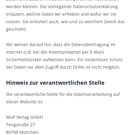
werden können. Die vorliegende Datenschutzerklärung
erläutert, welche Daten wir erheben und wofür wir sie
nutzen. Sie erläutert auch, wie und zu welchem Zweck das
geschieht.
Wir weisen darauf hin, dass die Datenübertragung im
Internet (z.B. bei der Kommunikation per E-Mail)
Sicherheitslücken aufweisen kann. Ein lückenloser Schutz
der Daten vor dem Zugriff durch Dritte ist nicht möglich.
Hinweis zur verantwortlichen Stelle
Die verantwortliche Stelle für die Datenverarbeitung auf
dieser Website ist:
MuP Verlag GmbH
Tengstraße 27
80798 München