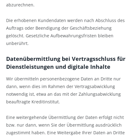
abzurechnen.
Die erhobenen Kundendaten werden nach Abschluss des
Auftrags oder Beendigung der Geschäftsbeziehung
gelöscht. Gesetzliche Aufbewahrungsfristen bleiben
unberührt.
Datenübermittlung bei Vertragsschluss für
Dienstleistungen und digitale Inhalte
Wir übermitteln personenbezogene Daten an Dritte nur
dann, wenn dies im Rahmen der Vertragsabwicklung
notwendig ist, etwa an das mit der Zahlungsabwicklung
beauftragte Kreditinstitut.
Eine weitergehende Übermittlung der Daten erfolgt nicht
bzw. nur dann, wenn Sie der Übermittlung ausdrücklich
zugestimmt haben. Eine Weitergabe Ihrer Daten an Dritte