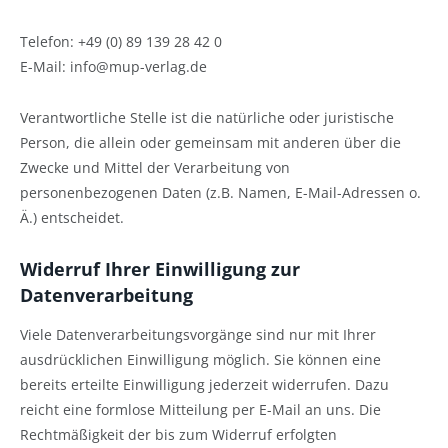
Telefon: +49 (0) 89 139 28 42 0
E-Mail: info@mup-verlag.de
Verantwortliche Stelle ist die natürliche oder juristische
Person, die allein oder gemeinsam mit anderen über die
Zwecke und Mittel der Verarbeitung von
personenbezogenen Daten (z.B. Namen, E-Mail-Adressen o.
Ä.) entscheidet.
Widerruf Ihrer Einwilligung zur
Datenverarbeitung
Viele Datenverarbeitungsvorgänge sind nur mit Ihrer
ausdrücklichen Einwilligung möglich. Sie können eine
bereits erteilte Einwilligung jederzeit widerrufen. Dazu
reicht eine formlose Mitteilung per E-Mail an uns. Die
Rechtmäßigkeit der bis zum Widerruf erfolgten