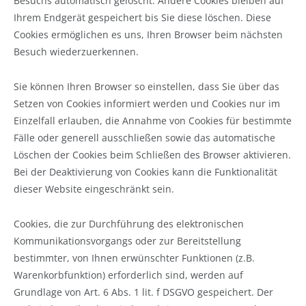
Besuchs automatisch gelöscht. Andere Cookies bleiben auf
Ihrem Endgerät gespeichert bis Sie diese löschen. Diese
Cookies ermöglichen es uns, Ihren Browser beim nächsten
Besuch wiederzuerkennen.
Sie können Ihren Browser so einstellen, dass Sie über das
Setzen von Cookies informiert werden und Cookies nur im
Einzelfall erlauben, die Annahme von Cookies für bestimmte
Fälle oder generell ausschließen sowie das automatische
Löschen der Cookies beim Schließen des Browser aktivieren.
Bei der Deaktivierung von Cookies kann die Funktionalität
dieser Website eingeschränkt sein.
Cookies, die zur Durchführung des elektronischen
Kommunikationsvorgangs oder zur Bereitstellung
bestimmter, von Ihnen erwünschter Funktionen (z.B.
Warenkorbfunktion) erforderlich sind, werden auf
Grundlage von Art. 6 Abs. 1 lit. f DSGVO gespeichert. Der