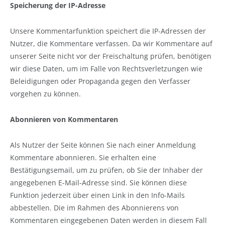
Speicherung der IP-Adresse
Unsere Kommentarfunktion speichert die IP-Adressen der
Nutzer, die Kommentare verfassen. Da wir Kommentare auf
unserer Seite nicht vor der Freischaltung prüfen, benötigen
wir diese Daten, um im Falle von Rechtsverletzungen wie
Beleidigungen oder Propaganda gegen den Verfasser
vorgehen zu können.
Abonnieren von Kommentaren
Als Nutzer der Seite können Sie nach einer Anmeldung
Kommentare abonnieren. Sie erhalten eine
Bestätigungsemail, um zu prüfen, ob Sie der Inhaber der
angegebenen E-Mail-Adresse sind. Sie können diese
Funktion jederzeit über einen Link in den Info-Mails
abbestellen. Die im Rahmen des Abonnierens von
Kommentaren eingegebenen Daten werden in diesem Fall