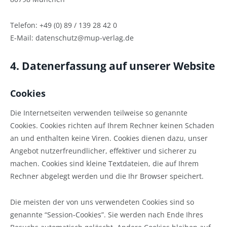
Telefon: +49 (0) 89 / 139 28 42 0
E-Mail: datenschutz@mup-verlag.de
4. Datenerfassung auf unserer Website
Cookies
Die Internetseiten verwenden teilweise so genannte
Cookies. Cookies richten auf Ihrem Rechner keinen Schaden
an und enthalten keine Viren. Cookies dienen dazu, unser
Angebot nutzerfreundlicher, effektiver und sicherer zu
machen. Cookies sind kleine Textdateien, die auf Ihrem
Rechner abgelegt werden und die Ihr Browser speichert.
Die meisten der von uns verwendeten Cookies sind so
genannte “Session-Cookies”. Sie werden nach Ende Ihres