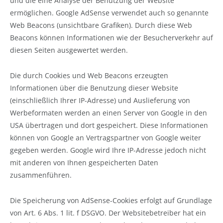
und die eine Analyse der Benutzung der Website
ermöglichen. Google AdSense verwendet auch so genannte
Web Beacons (unsichtbare Grafiken). Durch diese Web
Beacons können Informationen wie der Besucherverkehr auf
diesen Seiten ausgewertet werden.
Die durch Cookies und Web Beacons erzeugten
Informationen über die Benutzung dieser Website
(einschließlich Ihrer IP-Adresse) und Auslieferung von
Werbeformaten werden an einen Server von Google in den
USA übertragen und dort gespeichert. Diese Informationen
können von Google an Vertragspartner von Google weiter
gegeben werden. Google wird Ihre IP-Adresse jedoch nicht
mit anderen von Ihnen gespeicherten Daten
zusammenführen.
Die Speicherung von AdSense-Cookies erfolgt auf Grundlage
von Art. 6 Abs. 1 lit. f DSGVO. Der Websitebetreiber hat ein