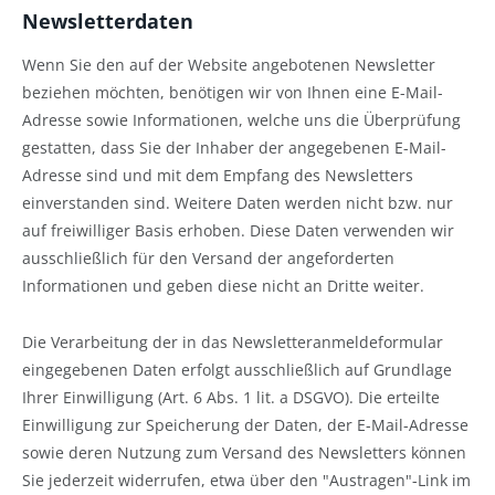
Newsletterdaten
Wenn Sie den auf der Website angebotenen Newsletter
beziehen möchten, benötigen wir von Ihnen eine E-Mail-
Adresse sowie Informationen, welche uns die Überprüfung
gestatten, dass Sie der Inhaber der angegebenen E-Mail-
Adresse sind und mit dem Empfang des Newsletters
einverstanden sind. Weitere Daten werden nicht bzw. nur
auf freiwilliger Basis erhoben. Diese Daten verwenden wir
ausschließlich für den Versand der angeforderten
Informationen und geben diese nicht an Dritte weiter.
Die Verarbeitung der in das Newsletteranmeldeformular
eingegebenen Daten erfolgt ausschließlich auf Grundlage
Ihrer Einwilligung (Art. 6 Abs. 1 lit. a DSGVO). Die erteilte
Einwilligung zur Speicherung der Daten, der E-Mail-Adresse
sowie deren Nutzung zum Versand des Newsletters können
Sie jederzeit widerrufen, etwa über den "Austragen"-Link im