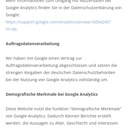
Mehr Informationen zum Umgang mit Nutzerdaten bei
Google Analytics finden Sie in der Datenschutzerklärung von
Google:
https://support.google.com/analytics/answer/6004245?
hl=de
.
Auftragsdatenverarbeitung
Wir haben mit Google einen Vertrag zur
Auftragsdatenverarbeitung abgeschlossen und setzen die
strengen Vorgaben der deutschen Datenschutzbehörden
bei der Nutzung von Google Analytics vollständig um.
Demografische Merkmale bei Google Analytics
Diese Website nutzt die Funktion “demografische Merkmale”
von Google Analytics. Dadurch können Berichte erstellt
werden, die Aussagen zu Alter, Geschlecht und Interessen