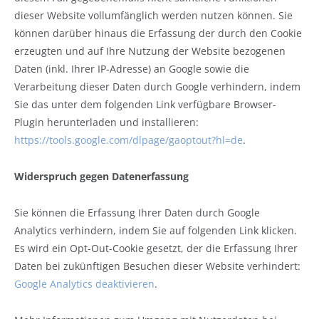
dieser Website vollumfänglich werden nutzen können. Sie
können darüber hinaus die Erfassung der durch den Cookie
erzeugten und auf Ihre Nutzung der Website bezogenen
Daten (inkl. Ihrer IP-Adresse) an Google sowie die
Verarbeitung dieser Daten durch Google verhindern, indem
Sie das unter dem folgenden Link verfügbare Browser-
Plugin herunterladen und installieren:
https://tools.google.com/dlpage/gaoptout?hl=de
.
Widerspruch gegen Datenerfassung
Sie können die Erfassung Ihrer Daten durch Google
Analytics verhindern, indem Sie auf folgenden Link klicken.
Es wird ein Opt-Out-Cookie gesetzt, der die Erfassung Ihrer
Daten bei zukünftigen Besuchen dieser Website verhindert:
Google Analytics deaktivieren
.