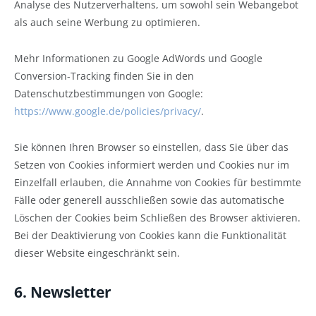
Analyse des Nutzerverhaltens, um sowohl sein Webangebot
als auch seine Werbung zu optimieren.
Mehr Informationen zu Google AdWords und Google
Conversion-Tracking finden Sie in den
Datenschutzbestimmungen von Google:
https://www.google.de/policies/privacy/
.
Sie können Ihren Browser so einstellen, dass Sie über das
Setzen von Cookies informiert werden und Cookies nur im
Einzelfall erlauben, die Annahme von Cookies für bestimmte
Fälle oder generell ausschließen sowie das automatische
Löschen der Cookies beim Schließen des Browser aktivieren.
Bei der Deaktivierung von Cookies kann die Funktionalität
dieser Website eingeschränkt sein.
6. Newsletter