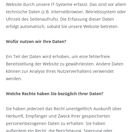
Website durch unsere IT-Systeme erfasst. Das sind vor allem
technische Daten (z.B. Internetbrowser, Betriebssystem oder
Uhrzeit des Seitenaufrufs). Die Erfassung dieser Daten
erfolgt automatisch, sobald Sie unsere Website betreten.
Wofür nutzen wir Ihre Daten?
Ein Teil der Daten wird erhoben, um eine fehlerfreie
Bereitstellung der Website zu gewährleisten. Andere Daten
können zur Analyse Ihres Nutzerverhaltens verwendet
werden.
Welche Rechte haben Sie bezüglich Ihrer Daten?
Sie haben jederzeit das Recht unentgeltlich Auskunft über
Herkunft, Empfänger und Zweck Ihrer gespeicherten
personenbezogenen Daten zu erhalten. Sie haben
außerdem ein Recht, die Berichtigung, Sperrung oder