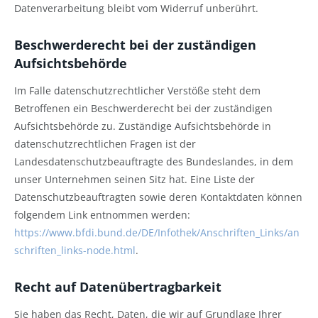
Datenverarbeitung bleibt vom Widerruf unberührt.
Beschwerderecht bei der zuständigen
Aufsichtsbehörde
Im Falle datenschutzrechtlicher Verstöße steht dem
Betroffenen ein Beschwerderecht bei der zuständigen
Aufsichtsbehörde zu. Zuständige Aufsichtsbehörde in
datenschutzrechtlichen Fragen ist der
Landesdatenschutzbeauftragte des Bundeslandes, in dem
unser Unternehmen seinen Sitz hat. Eine Liste der
Datenschutzbeauftragten sowie deren Kontaktdaten können
folgendem Link entnommen werden:
https://www.bfdi.bund.de/DE/Infothek/Anschriften_Links/an
schriften_links-node.html
.
Recht auf Datenübertragbarkeit
Sie haben das Recht, Daten, die wir auf Grundlage Ihrer