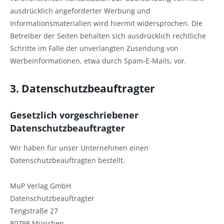
ausdrücklich angeforderter Werbung und
Informationsmaterialien wird hiermit widersprochen. Die
Betreiber der Seiten behalten sich ausdrücklich rechtliche
Schritte im Falle der unverlangten Zusendung von
Werbeinformationen, etwa durch Spam-E-Mails, vor.
3. Datenschutzbeauftragter
Gesetzlich vorgeschriebener
Datenschutzbeauftragter
Wir haben für unser Unternehmen einen
Datenschutzbeauftragten bestellt.
MuP Verlag GmbH
Datenschutzbeauftragter
Tengstraße 27
80798 München