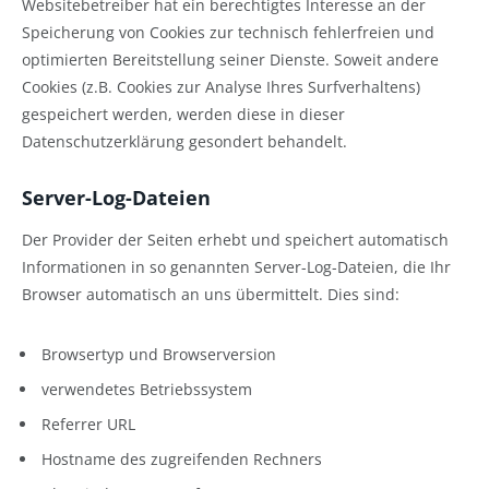
Websitebetreiber hat ein berechtigtes Interesse an der
Speicherung von Cookies zur technisch fehlerfreien und
optimierten Bereitstellung seiner Dienste. Soweit andere
Cookies (z.B. Cookies zur Analyse Ihres Surfverhaltens)
gespeichert werden, werden diese in dieser
Datenschutzerklärung gesondert behandelt.
Server-Log-Dateien
Der Provider der Seiten erhebt und speichert automatisch
Informationen in so genannten Server-Log-Dateien, die Ihr
Browser automatisch an uns übermittelt. Dies sind:
Browsertyp und Browserversion
verwendetes Betriebssystem
Referrer URL
Hostname des zugreifenden Rechners