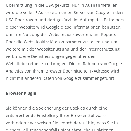
Übermittlung in die USA gekürzt. Nur in Ausnahmefällen
wird die volle IP-Adresse an einen Server von Google in den
USA übertragen und dort gekürzt. Im Auftrag des Betreibers
dieser Website wird Google diese Informationen benutzen,
um Ihre Nutzung der Website auszuwerten, um Reports
über die Websiteaktivitäten zusammenzustellen und um
weitere mit der Websitenutzung und der Internetnutzung
verbundene Dienstleistungen gegenüber dem
Websitebetreiber zu erbringen. Die im Rahmen von Google
Analytics von Ihrem Browser übermittelte IP-Adresse wird
nicht mit anderen Daten von Google zusammengeführt.
Browser Plugin
Sie können die Speicherung der Cookies durch eine
entsprechende Einstellung Ihrer Browser-Software
verhindern; wir weisen Sie jedoch darauf hin, dass Sie in
diesem Fall gegebenenfalls nicht sämtliche Funktionen