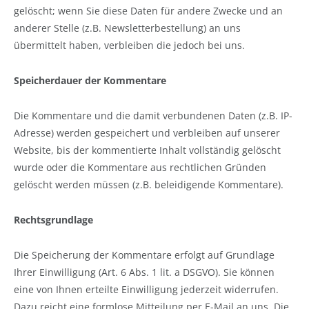
gelöscht; wenn Sie diese Daten für andere Zwecke und an
anderer Stelle (z.B. Newsletterbestellung) an uns
übermittelt haben, verbleiben die jedoch bei uns.
Speicherdauer der Kommentare
Die Kommentare und die damit verbundenen Daten (z.B. IP-
Adresse) werden gespeichert und verbleiben auf unserer
Website, bis der kommentierte Inhalt vollständig gelöscht
wurde oder die Kommentare aus rechtlichen Gründen
gelöscht werden müssen (z.B. beleidigende Kommentare).
Rechtsgrundlage
Die Speicherung der Kommentare erfolgt auf Grundlage
Ihrer Einwilligung (Art. 6 Abs. 1 lit. a DSGVO). Sie können
eine von Ihnen erteilte Einwilligung jederzeit widerrufen.
Dazu reicht eine formlose Mitteilung per E-Mail an uns. Die