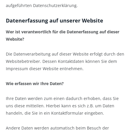
aufgeführten Datenschutzerklärung.
Datenerfassung auf unserer Website
Wer ist verantwortlich für die Datenerfassung auf dieser
Website?
Die Datenverarbeitung auf dieser Website erfolgt durch den
Websitebetreiber. Dessen Kontaktdaten können Sie dem
Impressum dieser Website entnehmen.
Wie erfassen wir Ihre Daten?
Ihre Daten werden zum einen dadurch erhoben, dass Sie
uns diese mitteilen. Hierbei kann es sich z.B. um Daten
handeln, die Sie in ein Kontaktformular eingeben.
Andere Daten werden automatisch beim Besuch der