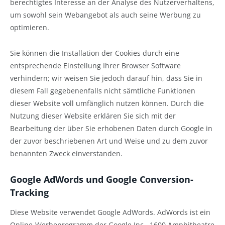
berechtigtes Interesse an der Analyse des Nutzerverhaltens,
um sowohl sein Webangebot als auch seine Werbung zu
optimieren.
Sie können die Installation der Cookies durch eine
entsprechende Einstellung Ihrer Browser Software
verhindern; wir weisen Sie jedoch darauf hin, dass Sie in
diesem Fall gegebenenfalls nicht sämtliche Funktionen
dieser Website voll umfänglich nutzen können. Durch die
Nutzung dieser Website erklären Sie sich mit der
Bearbeitung der über Sie erhobenen Daten durch Google in
der zuvor beschriebenen Art und Weise und zu dem zuvor
benannten Zweck einverstanden.
Google AdWords und Google Conversion-
Tracking
Diese Website verwendet Google AdWords. AdWords ist ein
Online-Werbeprogramm der Google Inc., 1600 Amphitheatre