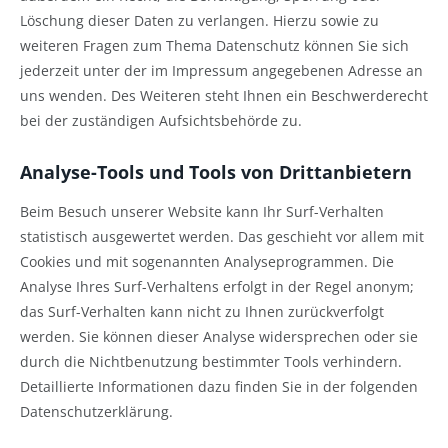
Löschung dieser Daten zu verlangen. Hierzu sowie zu
weiteren Fragen zum Thema Datenschutz können Sie sich
jederzeit unter der im Impressum angegebenen Adresse an
uns wenden. Des Weiteren steht Ihnen ein Beschwerderecht
bei der zuständigen Aufsichtsbehörde zu.
Analyse-Tools und Tools von Drittanbietern
Beim Besuch unserer Website kann Ihr Surf-Verhalten
statistisch ausgewertet werden. Das geschieht vor allem mit
Cookies und mit sogenannten Analyseprogrammen. Die
Analyse Ihres Surf-Verhaltens erfolgt in der Regel anonym;
das Surf-Verhalten kann nicht zu Ihnen zurückverfolgt
werden. Sie können dieser Analyse widersprechen oder sie
durch die Nichtbenutzung bestimmter Tools verhindern.
Detaillierte Informationen dazu finden Sie in der folgenden
Datenschutzerklärung.