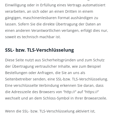
Einwilligung oder in Erfüllung eines Vertrags automatisiert
verarbeiten, an sich oder an einen Dritten in einem
gängigen, maschinenlesbaren Format aushändigen zu
lassen. Sofern Sie die direkte Übertragung der Daten an
einen anderen Verantwortlichen verlangen, erfolgt dies nur,
soweit es technisch machbar ist.
SSL- bzw. TLS-Verschlüsselung
Diese Seite nutzt aus Sicherheitsgründen und zum Schutz
der Übertragung vertraulicher Inhalte, wie zum Beispiel
Bestellungen oder Anfragen, die Sie an uns als
Seitenbetreiber senden, eine SSL-bzw. TLS-Verschlüsselung.
Eine verschlüsselte Verbindung erkennen Sie daran, dass
die Adresszeile des Browsers von “http://” auf “https://”
wechselt und an dem Schloss-Symbol in Ihrer Browserzeile.
Wenn die SSL- bzw. TLS-Verschlüsselung aktiviert ist,