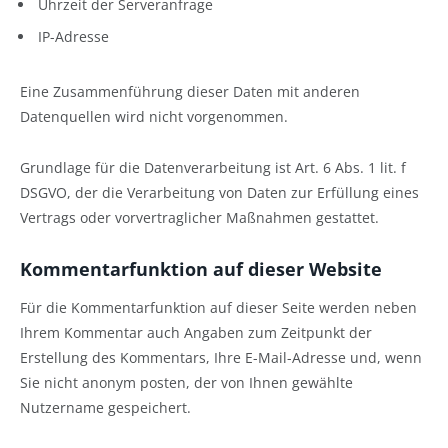
Uhrzeit der Serveranfrage
IP-Adresse
Eine Zusammenführung dieser Daten mit anderen
Datenquellen wird nicht vorgenommen.
Grundlage für die Datenverarbeitung ist Art. 6 Abs. 1 lit. f
DSGVO, der die Verarbeitung von Daten zur Erfüllung eines
Vertrags oder vorvertraglicher Maßnahmen gestattet.
Kommentarfunktion auf dieser Website
Für die Kommentarfunktion auf dieser Seite werden neben
Ihrem Kommentar auch Angaben zum Zeitpunkt der
Erstellung des Kommentars, Ihre E-Mail-Adresse und, wenn
Sie nicht anonym posten, der von Ihnen gewählte
Nutzername gespeichert.