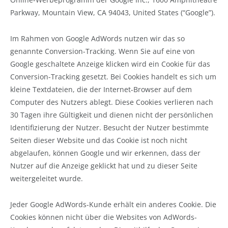
Parkway, Mountain View, CA 94043, United States (“Google”).
Im Rahmen von Google AdWords nutzen wir das so
genannte Conversion-Tracking. Wenn Sie auf eine von
Google geschaltete Anzeige klicken wird ein Cookie für das
Conversion-Tracking gesetzt. Bei Cookies handelt es sich um
kleine Textdateien, die der Internet-Browser auf dem
Computer des Nutzers ablegt. Diese Cookies verlieren nach
30 Tagen ihre Gültigkeit und dienen nicht der persönlichen
Identifizierung der Nutzer. Besucht der Nutzer bestimmte
Seiten dieser Website und das Cookie ist noch nicht
abgelaufen, können Google und wir erkennen, dass der
Nutzer auf die Anzeige geklickt hat und zu dieser Seite
weitergeleitet wurde.
Jeder Google AdWords-Kunde erhält ein anderes Cookie. Die
Cookies können nicht über die Websites von AdWords-