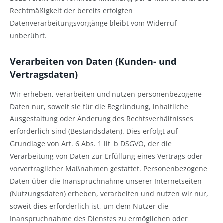
Rechtmäßigkeit der bereits erfolgten
Datenverarbeitungsvorgänge bleibt vom Widerruf
unberührt.
Verarbeiten von Daten (Kunden- und
Vertragsdaten)
Wir erheben, verarbeiten und nutzen personenbezogene
Daten nur, soweit sie für die Begründung, inhaltliche
Ausgestaltung oder Änderung des Rechtsverhältnisses
erforderlich sind (Bestandsdaten). Dies erfolgt auf
Grundlage von Art. 6 Abs. 1 lit. b DSGVO, der die
Verarbeitung von Daten zur Erfüllung eines Vertrags oder
vorvertraglicher Maßnahmen gestattet. Personenbezogene
Daten über die Inanspruchnahme unserer Internetseiten
(Nutzungsdaten) erheben, verarbeiten und nutzen wir nur,
soweit dies erforderlich ist, um dem Nutzer die
Inanspruchnahme des Dienstes zu ermöglichen oder