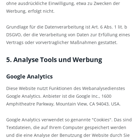
ohne ausdrückliche Einwilligung, etwa zu Zwecken der
Werbung, erfolgt nicht.
Grundlage für die Datenverarbeitung ist Art. 6 Abs. 1 lit. b
DSGVO, der die Verarbeitung von Daten zur Erfüllung eines
Vertrags oder vorvertraglicher Maßnahmen gestattet.
5. Analyse Tools und Werbung
Google Analytics
Diese Website nutzt Funktionen des Webanalysedienstes
Google Analytics. Anbieter ist die Google Inc., 1600
Amphitheatre Parkway, Mountain View, CA 94043, USA.
Google Analytics verwendet so genannte "Cookies". Das sind
Textdateien, die auf Ihrem Computer gespeichert werden
und die eine Analyse der Benutzung der Website durch Sie