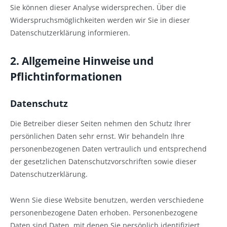
Sie können dieser Analyse widersprechen. Über die
Widerspruchsmöglichkeiten werden wir Sie in dieser
Datenschutzerklärung informieren.
2. Allgemeine Hinweise und
Pflichtinformationen
Datenschutz
Die Betreiber dieser Seiten nehmen den Schutz Ihrer
persönlichen Daten sehr ernst. Wir behandeln Ihre
personenbezogenen Daten vertraulich und entsprechend
der gesetzlichen Datenschutzvorschriften sowie dieser
Datenschutzerklärung.
Wenn Sie diese Website benutzen, werden verschiedene
personenbezogene Daten erhoben. Personenbezogene
Daten sind Daten, mit denen Sie persönlich identifiziert