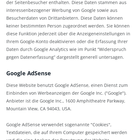
der Seitenbesucher enthalten. Diese Daten stammen aus
interessenbezogener Werbung von Google sowie aus
Besucherdaten von Drittanbietern. Diese Daten können
keiner bestimmten Person zugeordnet werden. Sie können
diese Funktion jederzeit über die Anzeigeneinstellungen in
Ihrem Google-Konto deaktivieren oder die Erfassung Ihrer
Daten durch Google Analytics wie im Punkt “Widerspruch
gegen Datenerfassung” dargestellt generell untersagen.
Google AdSense
Diese Website benutzt Google AdSense, einen Dienst zum
Einbinden von Werbeanzeigen der Google Inc. ("Google").
Anbieter ist die Google Inc., 1600 Amphitheatre Parkway,
Mountain View, CA 94043, USA.
Google AdSense verwendet sogenannte "Cookies",
Textdateien, die auf Ihrem Computer gespeichert werden