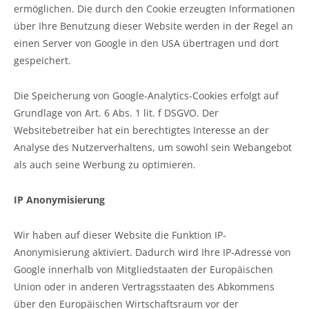
ermöglichen. Die durch den Cookie erzeugten Informationen
über Ihre Benutzung dieser Website werden in der Regel an
einen Server von Google in den USA übertragen und dort
gespeichert.
Die Speicherung von Google-Analytics-Cookies erfolgt auf
Grundlage von Art. 6 Abs. 1 lit. f DSGVO. Der
Websitebetreiber hat ein berechtigtes Interesse an der
Analyse des Nutzerverhaltens, um sowohl sein Webangebot
als auch seine Werbung zu optimieren.
IP Anonymisierung
Wir haben auf dieser Website die Funktion IP-
Anonymisierung aktiviert. Dadurch wird Ihre IP-Adresse von
Google innerhalb von Mitgliedstaaten der Europäischen
Union oder in anderen Vertragsstaaten des Abkommens
über den Europäischen Wirtschaftsraum vor der