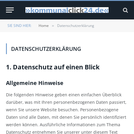
SIE SIND HIER:
Home
Datenschutzerklärung
»
DATENSCHUTZERKLÄRUNG
1. Datenschutz auf einen Blick
Allgemeine Hinweise
Die folgenden Hinweise geben einen einfachen Überblick
darüber, was mit Ihren personenbezogenen Daten passiert,
wenn Sie unsere Website besuchen. Personenbezogene
Daten sind alle Daten, mit denen Sie persönlich identifiziert
werden können. Ausführliche Informationen zum Thema
Datenschutz entnehmen Sie unserer unter diesem Text