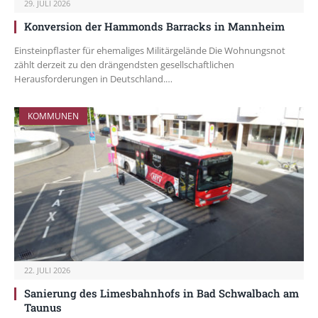
29. JULI 2026
Konversion der Hammonds Barracks in Mannheim
Einsteinpflaster für ehemaliges Militärgelände Die Wohnungsnot
zählt derzeit zu den drängendsten gesellschaftlichen
Herausforderungen in Deutschland.…
KOMMUNEN
22. JULI 2026
Sanierung des Limesbahnhofs in Bad Schwalbach am
Taunus