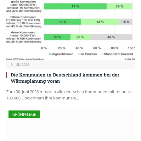
6. JULI 2026
Die Kommunen in Deutschland kommen bei der
Wärmeplanung voran
Zum 30. Juni 2026 mussten alle deutschen Kommunen mit mehr als
100.000 Einwohnern ihre kommunale…
GRÜNPFLEGE