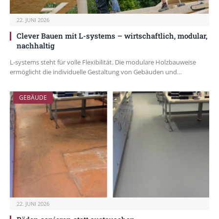
22. JUNI 2026
Clever Bauen mit L-systems – wirtschaftlich, modular,
nachhaltig
L-systems steht für volle Flexibilität. Die modulare Holzbauweise
ermöglicht die individuelle Gestaltung von Gebäuden und…
GEBÄUDE
22. JUNI 2026