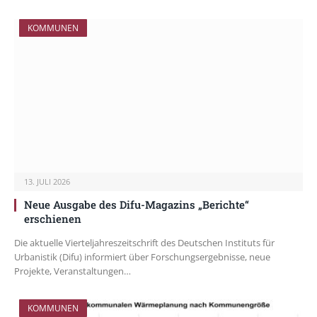
KOMMUNEN
13. JULI 2026
Neue Ausgabe des Difu-Magazins „Berichte“
erschienen
Die aktuelle Vierteljahreszeitschrift des Deutschen Instituts für
Urbanistik (Difu) informiert über Forschungsergebnisse, neue
Projekte, Veranstaltungen…
KOMMUNEN