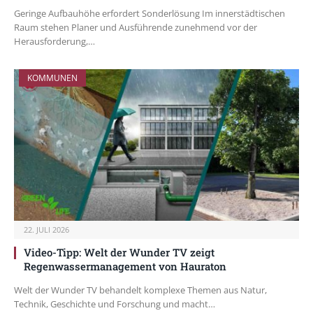
Geringe Aufbauhöhe erfordert Sonderlösung Im innerstädtischen
Raum stehen Planer und Ausführende zunehmend vor der
Herausforderung,…
KOMMUNEN
22. JULI 2026
Video-Tipp: Welt der Wunder TV zeigt
Regenwassermanagement von Hauraton
Welt der Wunder TV behandelt komplexe Themen aus Natur,
Technik, Geschichte und Forschung und macht…