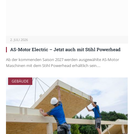
2. JULI 2026
AS-Motor Electric – Jetzt auch mit Stihl Powerhead
Ab der kommenden Saison 2027 werden ausgewählte AS-Motor
Maschinen mit dem Stihl Powerhead erhältlich sein.…
GEBÄUDE