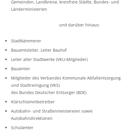
Gemeinden, Landkreise, kreisfreie Städte, Bundes- und
Länderministerien
und darüber hinaus:
Stadtkämmerer
Bauamtsleiter, Leiter Bauhof
Leiter aller Stadtwerke (VKU-Mitglieder)
Bauämter
Mitglieder des Verbandes Kommunale Abfallentsorgung
und Stadtreinigung (VKS)
des Bundes Deutscher Entsorger (BDE)
Klärschlammbetreiber
Autobahn- und Straßenmeistereien sowie
Autobahndirektionen
Schulämter