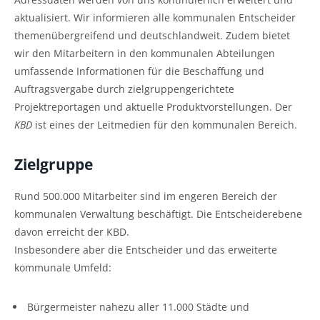
aktualisiert. Wir informieren alle kommunalen Entscheider
themenübergreifend und deutschlandweit. Zudem bietet
wir den Mitarbeitern in den kommunalen Abteilungen
umfassende Informationen für die Beschaffung und
Auftragsvergabe durch zielgruppengerichtete
Projektreportagen und aktuelle Produktvorstellungen. Der
KBD
ist eines der Leitmedien für den kommunalen Bereich.
Zielgruppe
Rund 500.000 Mitarbeiter sind im engeren Bereich der
kommunalen Verwaltung beschäftigt. Die Entscheiderebene
davon erreicht der KBD.
Insbesondere aber die Entscheider und das erweiterte
kommunale Umfeld:
Bürgermeister nahezu aller 11.000 Städte und