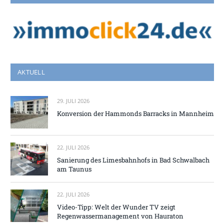
AKTUELL
29. JULI 2026
Konversion der Hammonds Barracks in Mannheim
22. JULI 2026
Sanierung des Limesbahnhofs in Bad Schwalbach
am Taunus
22. JULI 2026
Video-Tipp: Welt der Wunder TV zeigt
Regenwassermanagement von Hauraton