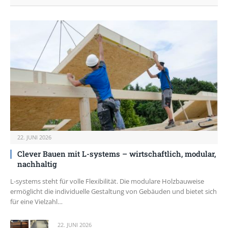
22. JUNI 2026
Clever Bauen mit L-systems – wirtschaftlich, modular,
nachhaltig
L-systems steht für volle Flexibilität. Die modulare Holzbauweise
ermöglicht die individuelle Gestaltung von Gebäuden und bietet sich
für eine Vielzahl…
22. JUNI 2026