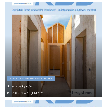
AKTUELLE AUSGABEN ZUM BLÄTTERN
Ausgabe 6/2026
REDAKTION
19. JUNI 2026