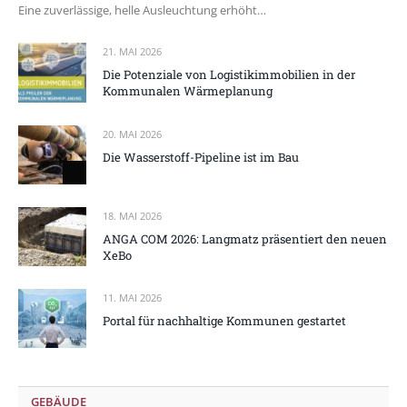
Eine zuverlässige, helle Ausleuchtung erhöht…
21. MAI 2026
Die Potenziale von Logistikimmobilien in der
Kommunalen Wärmeplanung
20. MAI 2026
Die Wasserstoff-Pipeline ist im Bau
18. MAI 2026
ANGA COM 2026: Langmatz präsentiert den neuen
XeBo
11. MAI 2026
Portal für nachhaltige Kommunen gestartet
GEBÄUDE