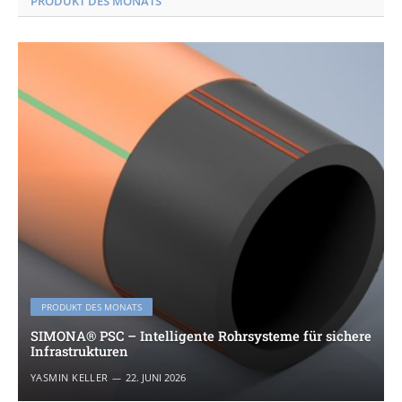
PRODUKT DES MONATS
PRODUKT DES MONATS
SIMONA® PSC – Intelligente Rohrsysteme für sichere
Infrastrukturen
YASMIN KELLER
22. JUNI 2026