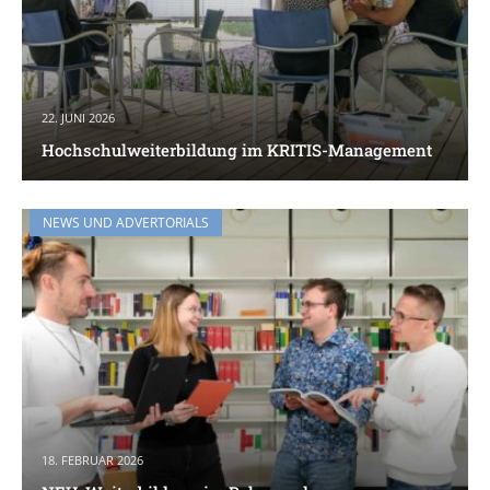
22. JUNI 2026
Hochschulweiterbildung im KRITIS-Management
NEWS UND ADVERTORIALS
18. FEBRUAR 2026