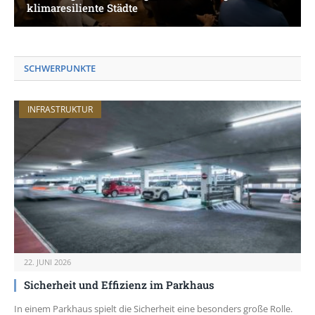
klimaresiliente Städte
SCHWERPUNKTE
INFRASTRUKTUR
22. JUNI 2026
Sicherheit und Effizienz im Parkhaus
In einem Parkhaus spielt die Sicherheit eine besonders große Rolle.