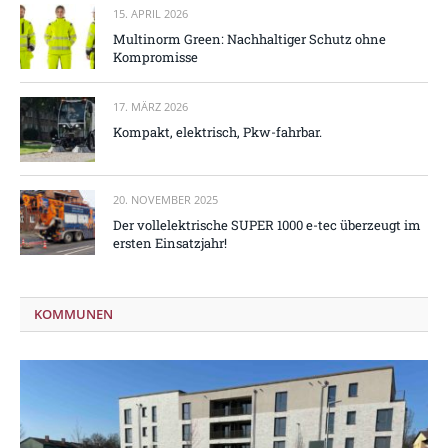
15. APRIL 2026
Multinorm Green: Nachhaltiger Schutz ohne
Kompromisse
17. MÄRZ 2026
Kompakt, elektrisch, Pkw-fahrbar.
20. NOVEMBER 2025
Der vollelektrische SUPER 1000 e-tec überzeugt im
ersten Einsatzjahr!
KOMMUNEN