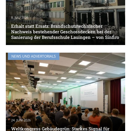
8. JULI 2026
Erhalt statt Ersatz: Brandschutztechnischer
Nachweis bestehender Geschossdecken bei der
Sanierung der Berufsschule Lauingen – von Sinfiro
NEWS UND ADVERTORIALS
24. JUNI 2026
Weltkongress Gebäudegrün: Starkes Signal für