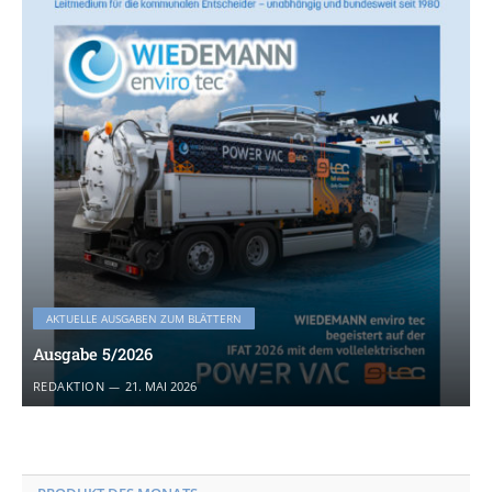
AKTUELLE AUSGABEN ZUM BLÄTTERN
Ausgabe 5/2026
REDAKTION
21. MAI 2026