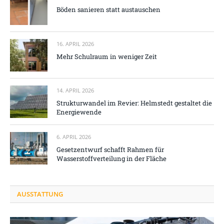
Böden sanieren statt austauschen
16. APRIL 2026
Mehr Schulraum in weniger Zeit
14. APRIL 2026
Strukturwandel im Revier: Helmstedt gestaltet die
Energiewende
6. APRIL 2026
Gesetzentwurf schafft Rahmen für
Wasserstoffverteilung in der Fläche
AUSSTATTUNG