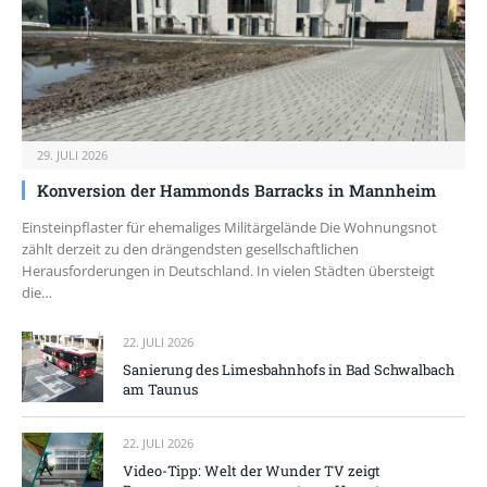
29. JULI 2026
Konversion der Hammonds Barracks in Mannheim
Einsteinpflaster für ehemaliges Militärgelände Die Wohnungsnot
zählt derzeit zu den drängendsten gesellschaftlichen
Herausforderungen in Deutschland. In vielen Städten übersteigt
die…
22. JULI 2026
Sanierung des Limesbahnhofs in Bad Schwalbach
am Taunus
22. JULI 2026
Video-Tipp: Welt der Wunder TV zeigt