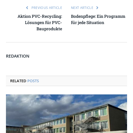
PREVIOUS ARTICLE
NEXT ARTICLE
Aktion PVC-Recycling:
Bodenpflege: Ein Programm
Lösungen für PVC-
für jede Situation
Bauprodukte
REDAKTION
RELATED
POSTS