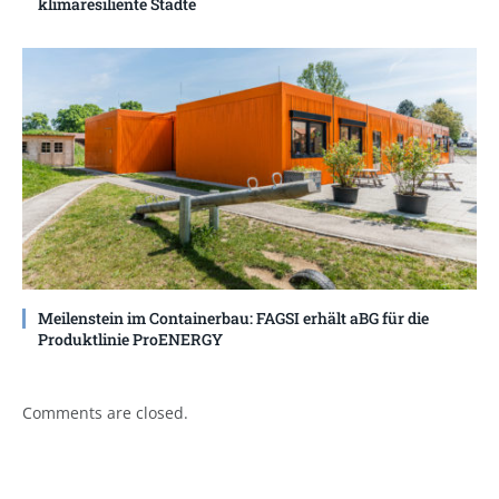
klimaresiliente Städte
Meilenstein im Containerbau: FAGSI erhält aBG für die
Produktlinie ProENERGY
Comments are closed.