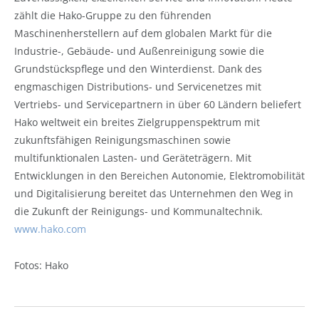
zählt die Hako-Gruppe zu den führenden
Maschinenherstellern auf dem globalen Markt für die
Industrie-, Gebäude- und Außenreinigung sowie die
Grundstückspflege und den Winterdienst. Dank des
engmaschigen Distributions- und Servicenetzes mit
Vertriebs- und Servicepartnern in über 60 Ländern beliefert
Hako weltweit ein breites Zielgruppenspektrum mit
zukunftsfähigen Reinigungsmaschinen sowie
multifunktionalen Lasten- und Geräteträgern. Mit
Entwicklungen in den Bereichen Autonomie, Elektromobilität
und Digitalisierung bereitet das Unternehmen den Weg in
die Zukunft der Reinigungs- und Kommunaltechnik.
www.hako.com
Fotos: Hako