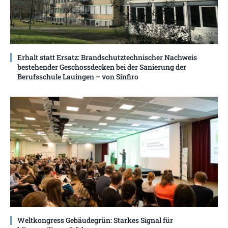
Erhalt statt Ersatz: Brandschutztechnischer Nachweis
bestehender Geschossdecken bei der Sanierung der
Berufsschule Lauingen – von Sinfiro
Weltkongress Gebäudegrün: Starkes Signal für