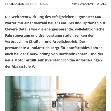
BY
REDAKTION
ON
14. APRIL 2020
NEWS UND ADVERTORIALS
Die Weiterentwicklung des erfolgreichen Citymaster 600
wartet mit einer Vielzahl neuer Features und Optionen auf.
Clevere Details wie die energiesparende, vollelektronische
Fahrsteuerung und drei Leistungsstufen senken den
Verbrauch im Straßen- und Arbeitsbetrieb. Der
permanente Allradantrieb sorgt für komfortables Fahren –
auch bei der Überwindung von Bordsteinkanten. Und der
neue Motor erfüllt selbstverständlich die Anforderungen
der Abgasstufe V.