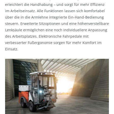
erleichtert die Handhabung – und sorgt für mehr Effizienz
im Arbeitseinsatz. Alle Funktionen lassen sich komfortabel
über die in die Armlehne integrierte Ein-Hand-Bedienung
steuern. Erweiterte Sitzoptionen und eine höhenverstellbare
Lenksäule ermöglichen eine noch individuellere Anpassung
des Arbeitsplatzes. Elektronische Fahrpedale mit
verbesserter Fußergonomie sorgen für mehr Komfort im
Einsatz.