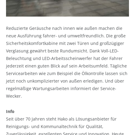
Reduzierte Geräusche nach innen wie außen machen die
neue Ausführung fahrer- und umweltfreundlich. Die große
Sicherheitskomfortkabine mit zwei Türen und großzügiger
Verglasung gewährt beste Rundumsicht. Dank Voll-LED-
Beleuchtung und LED-Arbeitsscheinwerfer hat der Fahrer
jederzeit einen guten Blick auf sein Arbeitsumfeld. Tägliche
Servicearbeiten wie zum Beispiel die Ölkontrolle lassen sich
jetzt noch unkomplizierter von außen erledigen. Und über
regelmäßige Wartungsarbeiten informiert der Service-
Wecker.
Info
Seit über 70 Jahren steht Hako als Lösungsanbieter für
Reinigungs- und Kommunaltechnik für Qualität,
Zuverlässigkeit, exzellenten Service und Innovation. Heute