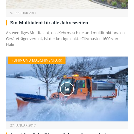
5. FEBRUAR 2017
Ein Multitalent für alle Jahreszeiten
Als wendiges Multitalent, das Kehrmaschine und multifunktionalen
Geräteträger vereint, ist der knickgelenkte Citymaster-1600 von
Hako…
FUHR- UND MASCHINENPARK
27. JANUAR 2017