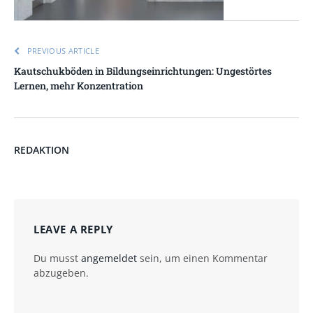
PREVIOUS ARTICLE
Kautschukböden in Bildungseinrichtungen: Ungestörtes
Lernen, mehr Konzentration
REDAKTION
LEAVE A REPLY
Du musst
angemeldet
sein, um einen Kommentar
abzugeben.