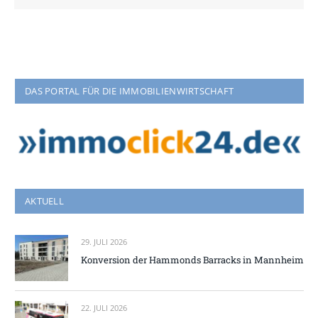
DAS PORTAL FÜR DIE IMMOBILIENWIRTSCHAFT
AKTUELL
29. JULI 2026
Konversion der Hammonds Barracks in Mannheim
22. JULI 2026