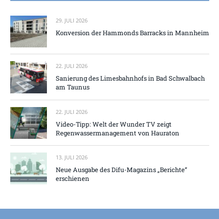
29. JULI 2026
Konversion der Hammonds Barracks in Mannheim
22. JULI 2026
Sanierung des Limesbahnhofs in Bad Schwalbach
am Taunus
22. JULI 2026
Video-Tipp: Welt der Wunder TV zeigt
Regenwassermanagement von Hauraton
13. JULI 2026
Neue Ausgabe des Difu-Magazins „Berichte“
erschienen