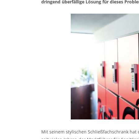
dringend überfällige Lösung für dieses Proble
Mit seinem stylischen Schließfachschrank hat 