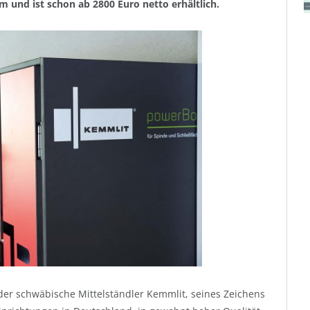
m und ist schon ab 2800 Euro netto erhältlich.
der schwäbische Mittelständler Kemmlit, seines Zeichens