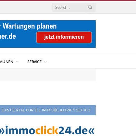
MUNEN
SERVICE
DAS PORTAL FÜR DIE IMMOBILIENWIRTSCHAFT