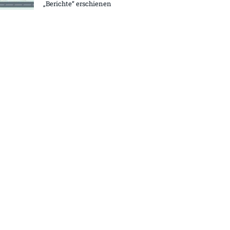
„Berichte“ erschienen