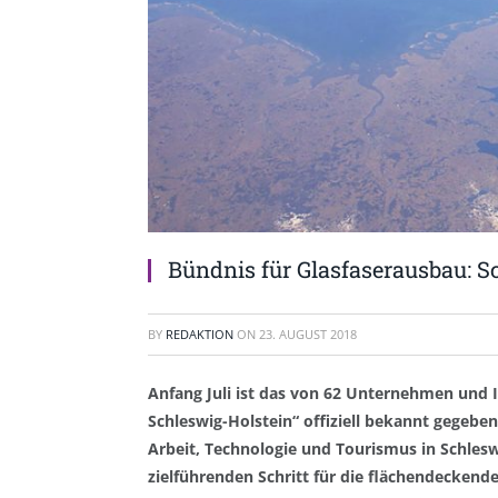
Bündnis für Glasfaserausbau: Sc
BY
REDAKTION
ON
23. AUGUST 2018
Anfang Juli ist das von 62 Unternehmen und I
Schleswig-Holstein“ offiziell bekannt gegebe
Arbeit, Technologie und Tourismus in Schles
zielführenden Schritt für die flächendeckende