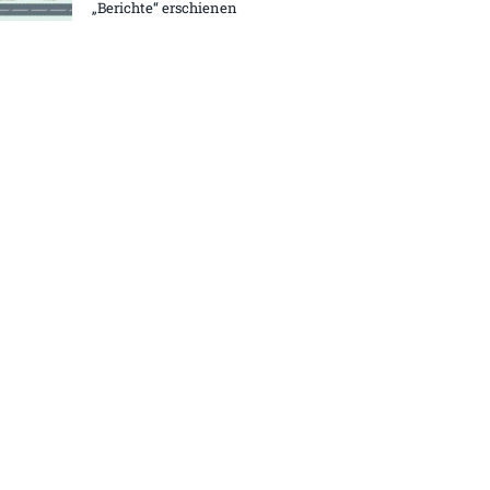
„Berichte“ erschienen