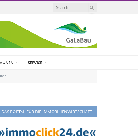
MUNEN
SERVICE
iter
DAS PORTAL FÜR DIE IMMOBILIENWIRTSCHAFT