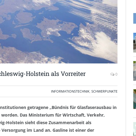
hleswig-Holstein als Vorreiter
0
INFORMATIONSTECHNIK
,
SCHWERPUNKTE
nstitutionen getragene „Bündnis für Glasfaserausbau in
n worden. Das Ministerium für Wirtschaft, Verkehr,
wig-Holstein sieht diese Zusammenarbeit als
 Versorgung im Land an. Gasline ist einer der