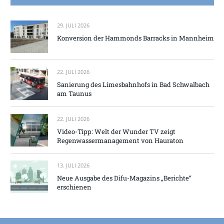
29. JULI 2026
Konversion der Hammonds Barracks in Mannheim
22. JULI 2026
Sanierung des Limesbahnhofs in Bad Schwalbach
am Taunus
22. JULI 2026
Video-Tipp: Welt der Wunder TV zeigt
Regenwassermanagement von Hauraton
13. JULI 2026
Neue Ausgabe des Difu-Magazins „Berichte“
erschienen