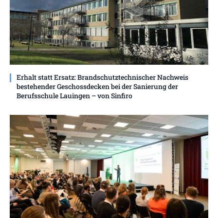
Erhalt statt Ersatz: Brandschutztechnischer Nachweis
bestehender Geschossdecken bei der Sanierung der
Berufsschule Lauingen – von Sinfiro