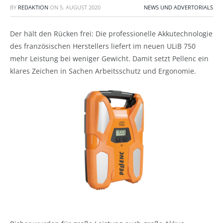
BY
REDAKTION
ON
5. AUGUST 2020
NEWS UND ADVERTORIALS
Der hält den Rücken frei: Die professionelle Akkutechnologie
des französischen Herstellers liefert im neuen ULiB 750
mehr Leistung bei weniger Gewicht. Damit setzt Pellenc ein
klares Zeichen in Sachen Arbeitsschutz und Ergonomie.