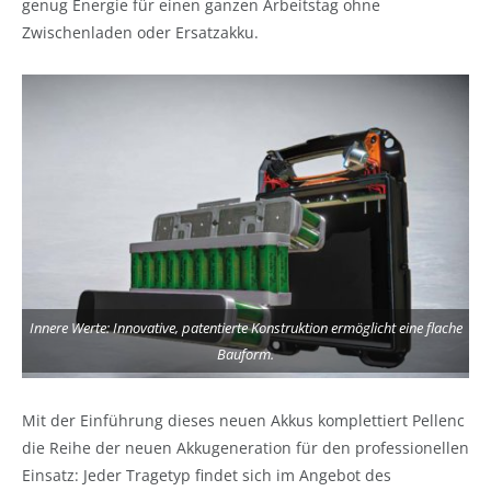
genug Energie für einen ganzen Arbeitstag ohne
Zwischenladen oder Ersatzakku.
Innere Werte: Innovative, patentierte Konstruktion ermöglicht eine flache
Bauform.
Mit der Einführung dieses neuen Akkus komplettiert Pellenc
die Reihe der neuen Akkugeneration für den professionellen
Einsatz: Jeder Tragetyp findet sich im Angebot des