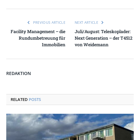
PREVIOUS ARTICLE
NEXT ARTICLE
Facility Management – die
Juli/August: Teleskoplader:
Rundumbetreuung für
Next Generation – der T4512
Immobilien
von Weidemann
REDAKTION
RELATED
POSTS