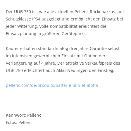
Der ULiB 750 ist, wie alle aktuellen Pellenc Rückenakkus, auf
Schutzklasse IP54 ausgelegt und ermöglicht den Einsatz bei
jeder Witterung. Volle Kompatibilität erleichtert die
Einsatzplanung in größeren Geräteparks.
Käufer erhalten standardmäßig drei Jahre Garantie selbst
im intensiven gewerblichen Einsatz mit Option der
Verlängerung auf 4 Jahre. Der attraktive Verkaufspreis des
ULiB 750 erleichtert auch Akku-Neulingen den Einstieg.
pellenc.com/de/produits/batterie-ulib-et-alpha
Kennwort: Pellenc
Fotos: Pellenc