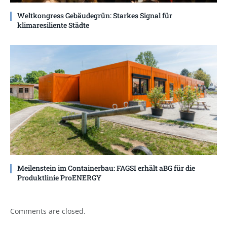
Weltkongress Gebäudegrün: Starkes Signal für
klimaresiliente Städte
Meilenstein im Containerbau: FAGSI erhält aBG für die
Produktlinie ProENERGY
Comments are closed.