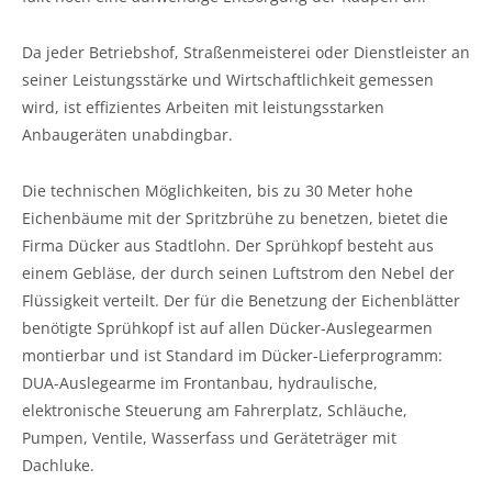
Da jeder Betriebshof, Straßenmeisterei oder Dienstleister an
seiner Leistungsstärke und Wirtschaftlichkeit gemessen
wird, ist effizientes Arbeiten mit leistungsstarken
Anbaugeräten unabdingbar.
Die technischen Möglichkeiten, bis zu 30 Meter hohe
Eichenbäume mit der Spritzbrühe zu benetzen, bietet die
Firma Dücker aus Stadtlohn. Der Sprühkopf besteht aus
einem Gebläse, der durch seinen Luftstrom den Nebel der
Flüssigkeit verteilt. Der für die Benetzung der Eichenblätter
benötigte Sprühkopf ist auf allen Dücker-Auslegearmen
montierbar und ist Standard im Dücker-Lieferprogramm:
DUA-Auslegearme im Frontanbau, hydraulische,
elektronische Steuerung am Fahrerplatz, Schläuche,
Pumpen, Ventile, Wasserfass und Geräteträger mit
Dachluke.