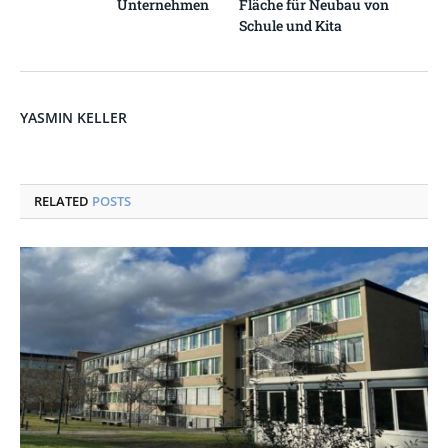
Unternehmen
Fläche für Neubau von
Schule und Kita
YASMIN KELLER
RELATED
POSTS