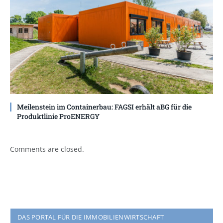
Meilenstein im Containerbau: FAGSI erhält aBG für die
Produktlinie ProENERGY
Comments are closed.
DAS PORTAL FÜR DIE IMMOBILIENWIRTSCHAFT