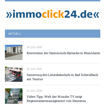
AKTUELL
29. JULI 2026
Konversion der Hammonds Barracks in Mannheim
22. JULI 2026
Sanierung des Limesbahnhofs in Bad Schwalbach
am Taunus
22. JULI 2026
Video-Tipp: Welt der Wunder TV zeigt
Regenwassermanagement von Hauraton