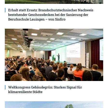
Erhalt statt Ersatz: Brandschutztechnischer Nachweis
bestehender Geschossdecken bei der Sanierung der
Berufsschule Lauingen – von Sinfiro
Weltkongress Gebäudegrün: Starkes Signal für
klimaresiliente Städte