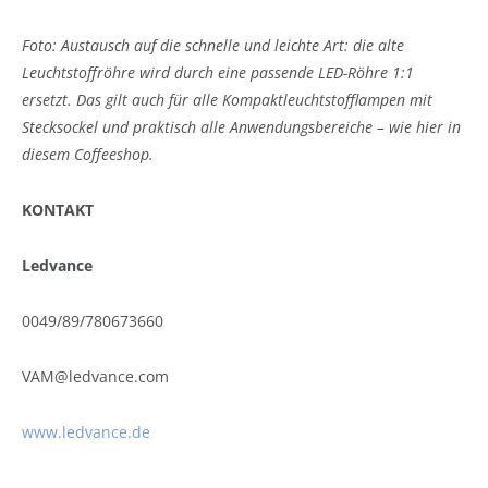
Foto: Austausch auf die schnelle und leichte Art: die alte
Leuchtstoffröhre wird durch eine passende LED-Röhre 1:1
ersetzt. Das gilt auch für alle Kompaktleuchtstofflampen mit
Stecksockel und praktisch alle Anwendungsbereiche – wie hier in
diesem Coffeeshop.
KONTAKT
Ledvance
0049/89/780673660
VAM@ledvance.com
www.ledvance.de