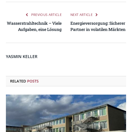
PREVIOUS ARTICLE
NEXT ARTICLE
Wasserstrahltechnik – Viele
Energieversorgung: Sicherer
Aufgaben, eine Lösung
Partner in volatilen Märkten
YASMIN KELLER
RELATED
POSTS