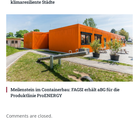
klimaresiliente Städte
Meilenstein im Containerbau: FAGSI erhält aBG für die
Produktlinie ProENERGY
Comments are closed.