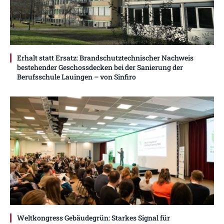
Erhalt statt Ersatz: Brandschutztechnischer Nachweis
bestehender Geschossdecken bei der Sanierung der
Berufsschule Lauingen – von Sinfiro
Weltkongress Gebäudegrün: Starkes Signal für