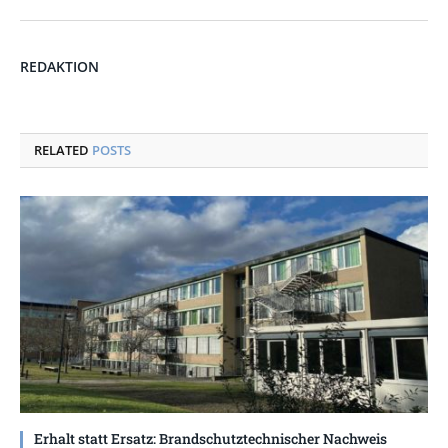
REDAKTION
RELATED
POSTS
Erhalt statt Ersatz: Brandschutztechnischer Nachweis