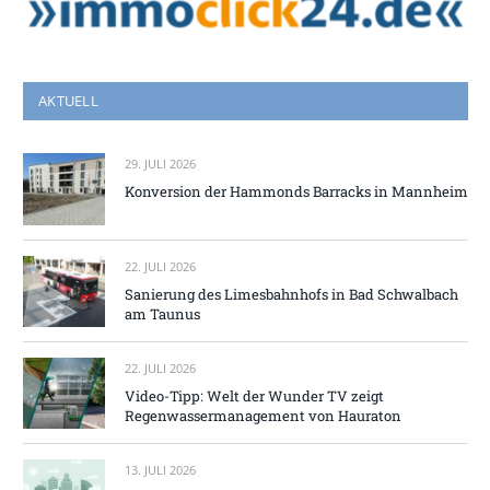
AKTUELL
29. JULI 2026
Konversion der Hammonds Barracks in Mannheim
22. JULI 2026
Sanierung des Limesbahnhofs in Bad Schwalbach
am Taunus
22. JULI 2026
Video-Tipp: Welt der Wunder TV zeigt
Regenwassermanagement von Hauraton
13. JULI 2026