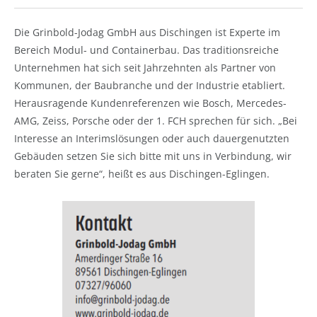
Die Grinbold-Jodag GmbH aus Dischingen ist Experte im
Bereich Modul- und Containerbau. Das traditionsreiche
Unternehmen hat sich seit Jahrzehnten als Partner von
Kommunen, der Baubranche und der Industrie etabliert.
Herausragende Kundenreferenzen wie Bosch, Mercedes-
AMG, Zeiss, Porsche oder der 1. FCH sprechen für sich. „Bei
Interesse an Interimslösungen oder auch dauergenutzten
Gebäuden setzen Sie sich bitte mit uns in Verbindung, wir
beraten Sie gerne“, heißt es aus Dischingen-Eglingen.