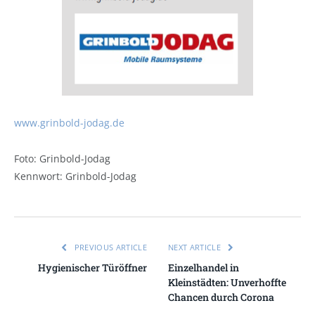
www.grinbold-jodag.de
Foto: Grinbold-Jodag
Kennwort: Grinbold-Jodag
PREVIOUS ARTICLE
NEXT ARTICLE
Hygienischer Türöffner
Einzelhandel in
Kleinstädten: Unverhoffte
Chancen durch Corona