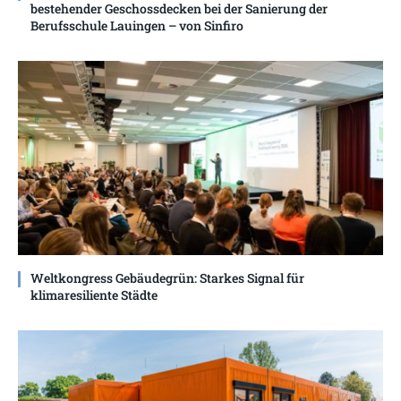
bestehender Geschossdecken bei der Sanierung der
Berufsschule Lauingen – von Sinfiro
Weltkongress Gebäudegrün: Starkes Signal für
klimaresiliente Städte