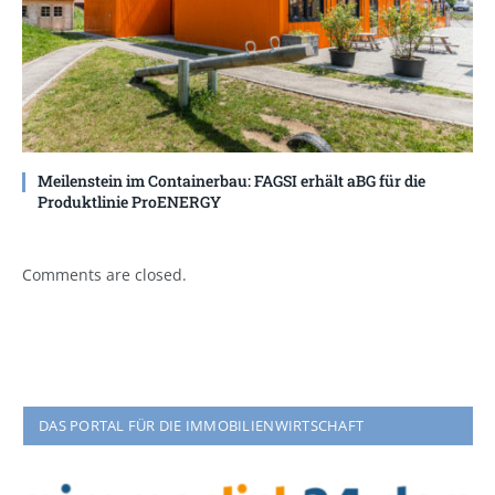
Meilenstein im Containerbau: FAGSI erhält aBG für die
Produktlinie ProENERGY
Comments are closed.
DAS PORTAL FÜR DIE IMMOBILIENWIRTSCHAFT