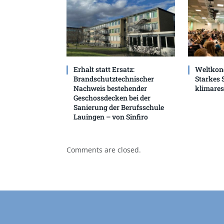
Erhalt statt Ersatz:
Weltkon
Brandschutztechnischer
Starkes 
Nachweis bestehender
klimaresi
Geschossdecken bei der
Sanierung der Berufsschule
Lauingen – von Sinfiro
Comments are closed.