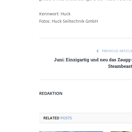
Kennwort: Huck
Fotos: Huck Seiltechnik GmbH
PREVIOUS ARTICL
Juni: Einzigartig und neu das Zaugg
Steambeas
REDAKTION
RELATED
POSTS