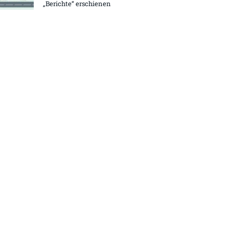
„Berichte“ erschienen