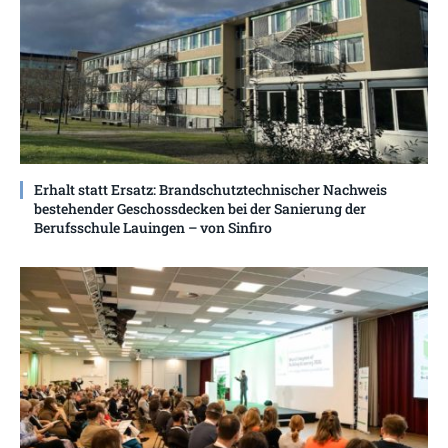
Erhalt statt Ersatz: Brandschutztechnischer Nachweis
bestehender Geschossdecken bei der Sanierung der
Berufsschule Lauingen – von Sinfiro