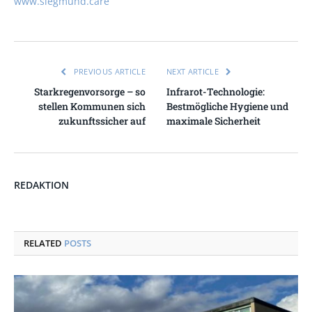
www.siegmund.care
PREVIOUS ARTICLE
NEXT ARTICLE
Starkregenvorsorge – so
Infrarot-Technologie:
stellen Kommunen sich
Bestmögliche Hygiene und
zukunftssicher auf
maximale Sicherheit
REDAKTION
RELATED
POSTS