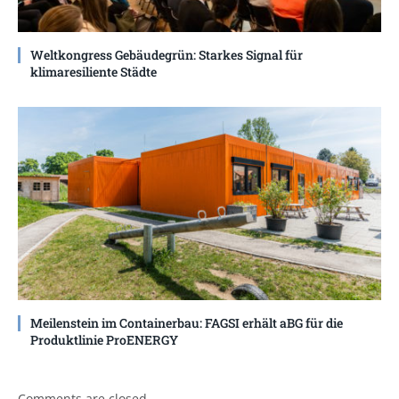
Weltkongress Gebäudegrün: Starkes Signal für
klimaresiliente Städte
Meilenstein im Containerbau: FAGSI erhält aBG für die
Produktlinie ProENERGY
Comments are closed.