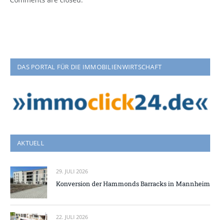
DAS PORTAL FÜR DIE IMMOBILIENWIRTSCHAFT
AKTUELL
29. JULI 2026
Konversion der Hammonds Barracks in Mannheim
22. JULI 2026