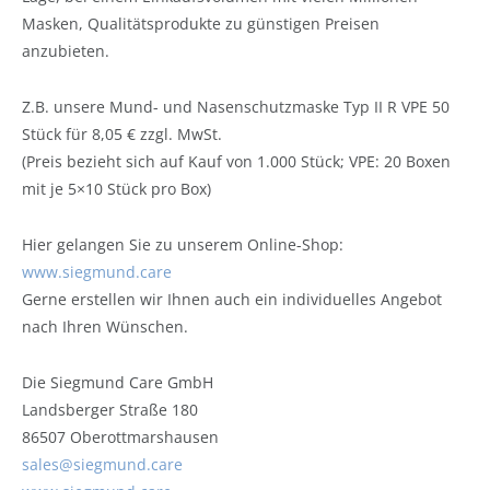
Masken, Qualitätsprodukte zu günstigen Preisen
anzubieten.
Z.B. unsere Mund- und Nasenschutzmaske Typ II R VPE 50
Stück für 8,05 € zzgl. MwSt.
(Preis bezieht sich auf Kauf von 1.000 Stück; VPE: 20 Boxen
mit je 5×10 Stück pro Box)
Hier gelangen Sie zu unserem Online-Shop:
www.siegmund.care
Gerne erstellen wir Ihnen auch ein individuelles Angebot
nach Ihren Wünschen.
Die Siegmund Care GmbH
Landsberger Straße 180
86507 Oberottmarshausen
sales@siegmund.care