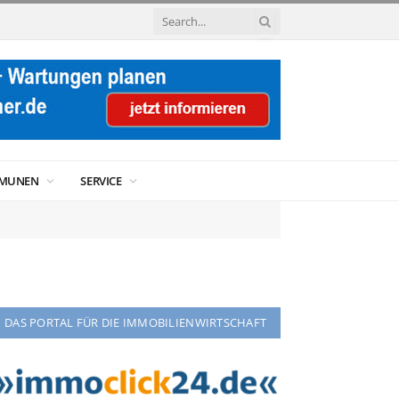
MUNEN
SERVICE
DAS PORTAL FÜR DIE IMMOBILIENWIRTSCHAFT