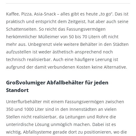
Kaffee, Pizza, Asia-Snack – alles gibt es heute „to go“. Das ist
praktisch und entspricht dem Zeitgeist, hat aber auch seine
Schattenseiten. So reicht das Fassungsvermögen
herkömmlicher Mülleimer von 50 bis 70 Litern oft nicht
mehr aus. Unbegrenzt viele weitere Behälter in den Städten
aufzustellen ist weder ästhetisch ansprechend noch
technisch realisierbar. Auch eine häufigere Leerung ist
aufgrund der damit verbundenen Kosten keine Alternative.
Großvolumiger Abfallbehälter für jeden
Standort
Unterflurbehälter mit einem Fassungsvermögen zwischen
350 und 1000 Liter sind in den Innenstädten an vielen
Stellen nicht realisierbar, da Leitungen und Rohre die
unterirdische Lösung unmöglich machen. Dabei ist es
wichtig, Abfallsysteme gerade dort zu positionieren, wo die