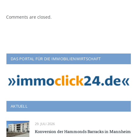
Comments are closed.
DAS PORTAL FÜR DIE IMMOBILIENWIRTSCHAFT
AKTUELL
29. JULI 2026
Konversion der Hammonds Barracks in Mannheim