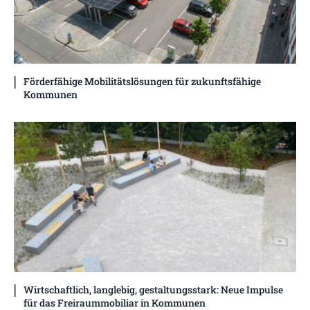
Förderfähige Mobilitätslösungen für zukunftsfähige
Kommunen
Wirtschaftlich, langlebig, gestaltungsstark: Neue Impulse
für das Freiraummobiliar in Kommunen