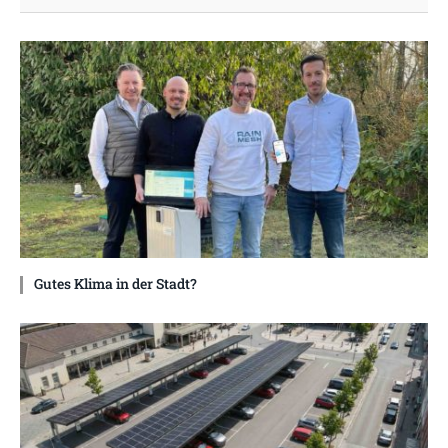
Gutes Klima in der Stadt?