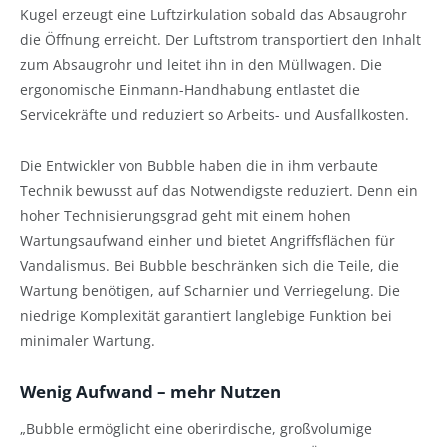
Kugel erzeugt eine Luftzirkulation sobald das Absaugrohr
die Öffnung erreicht. Der Luftstrom transportiert den Inhalt
zum Absaugrohr und leitet ihn in den Müllwagen. Die
ergonomische Einmann-Handhabung entlastet die
Servicekräfte und reduziert so Arbeits- und Ausfallkosten.
Die Entwickler von Bubble haben die in ihm verbaute
Technik bewusst auf das Notwendigste reduziert. Denn ein
hoher Technisierungsgrad geht mit einem hohen
Wartungsaufwand einher und bietet Angriffsflächen für
Vandalismus. Bei Bubble beschränken sich die Teile, die
Wartung benötigen, auf Scharnier und Verriegelung. Die
niedrige Komplexität garantiert langlebige Funktion bei
minimaler Wartung.
Wenig Aufwand – mehr Nutzen
„Bubble ermöglicht eine oberirdische, großvolumige