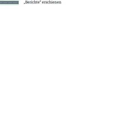
„Berichte“ erschienen