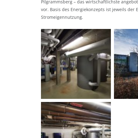
Pilgrammsberg – das wirtschaftlichste angebot
vor. Basis des Energiekonzepts ist jeweils der
Stromeigennutzung.