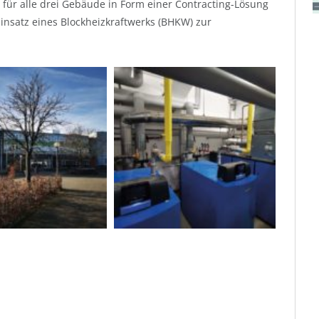
 für alle drei Gebäude in Form einer Contracting-Lösung
 Einsatz eines Blockheizkraftwerks (BHKW) zur