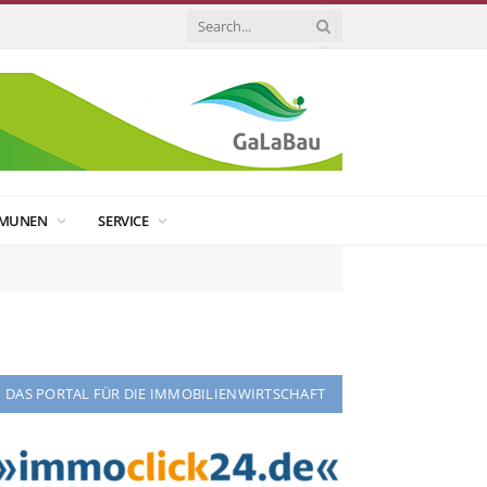
MUNEN
SERVICE
DAS PORTAL FÜR DIE IMMOBILIENWIRTSCHAFT