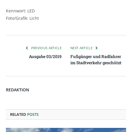
Kennwort: LED
Foto/Grafik: Licht
PREVIOUS ARTICLE
NEXT ARTICLE
Ausgabe 03/2019
Fußgänger und Radfahrer
im Stadtverkehr geschützt
REDAKTION
RELATED
POSTS