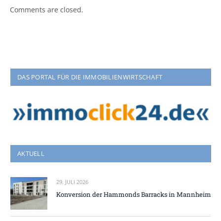
Comments are closed.
DAS PORTAL FÜR DIE IMMOBILIENWIRTSCHAFT
AKTUELL
29. JULI 2026
Konversion der Hammonds Barracks in Mannheim