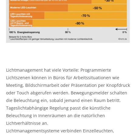
Lichtmanagement hat viele Vorteile: Programmierte
Lichtszenen können in Büros für Arbeitssituationen wie
Meeting, Bildschirmarbeit oder Präsentation per Knopfdruck
oder Touch abgerufen werden. Bewegungsmelder schalten
die Beleuchtung ein, sobald jemand einen Raum betritt.
Tageslichtabhängige Regelung passt die künstliche
Beleuchtung in Innenräumen an die natürlichen
Lichtverhältnisse an.
Lichtmanagementsysteme verbinden Einzelleuchten,