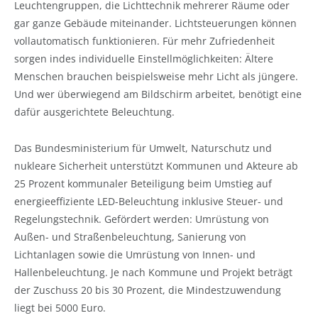
Leuchtengruppen, die Lichttechnik mehrerer Räume oder
gar ganze Gebäude miteinander. Lichtsteuerungen können
vollautomatisch funktionieren. Für mehr Zufriedenheit
sorgen indes individuelle Einstellmöglichkeiten: Ältere
Menschen brauchen beispielsweise mehr Licht als jüngere.
Und wer überwiegend am Bildschirm arbeitet, benötigt eine
dafür ausgerichtete Beleuchtung.
Das Bundesministerium für Umwelt, Naturschutz und
nukleare Sicherheit unterstützt Kommunen und Akteure ab
25 Prozent kommunaler Beteiligung beim Umstieg auf
energieeffiziente LED-Beleuchtung inklusive Steuer- und
Regelungstechnik. Gefördert werden: Umrüstung von
Außen- und Straßenbeleuchtung, Sanierung von
Lichtanlagen sowie die Umrüstung von Innen- und
Hallenbeleuchtung. Je nach Kommune und Projekt beträgt
der Zuschuss 20 bis 30 Prozent, die Mindestzuwendung
liegt bei 5000 Euro.