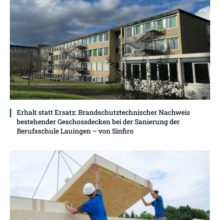
Erhalt statt Ersatz: Brandschutztechnischer Nachweis
bestehender Geschossdecken bei der Sanierung der
Berufsschule Lauingen – von Sinfiro