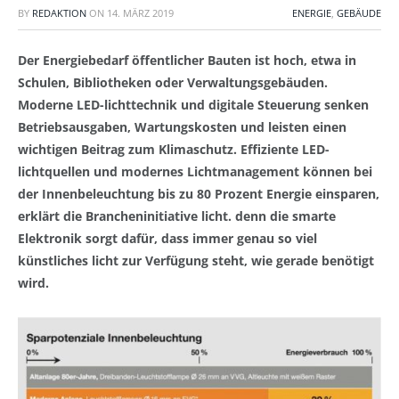
BY
REDAKTION
ON
14. MÄRZ 2019
ENERGIE
,
GEBÄUDE
Der Energiebedarf öffentlicher Bauten ist hoch, etwa in
Schulen, Bibliotheken oder Verwaltungsgebäuden.
Moderne LED-lichttechnik und digitale Steuerung senken
Betriebsausgaben, Wartungskosten und leisten einen
wichtigen Beitrag zum Klimaschutz. Effiziente LED-
lichtquellen und modernes Lichtmanagement können bei
der Innenbeleuchtung bis zu 80 Prozent Energie einsparen,
erklärt die Brancheninitiative licht. denn die smarte
Elektronik sorgt dafür, dass immer genau so viel
künstliches licht zur Verfügung steht, wie gerade benötigt
wird.