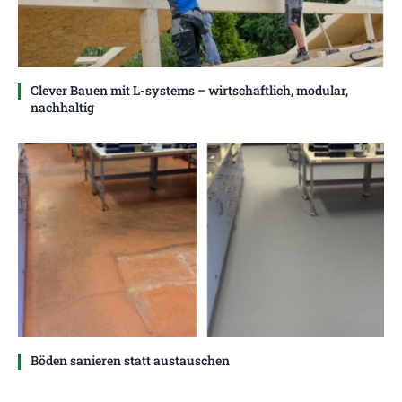
Clever Bauen mit L-systems – wirtschaftlich, modular,
nachhaltig
Böden sanieren statt austauschen