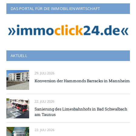
DAS PORTAL FÜR DIE IMMOBILIENWIRTSCHAFT
AKTUELL
29. JULI 2026
Konversion der Hammonds Barracks in Mannheim
22. JULI 2026
Sanierung des Limesbahnhofs in Bad Schwalbach
am Taunus
22. JULI 2026