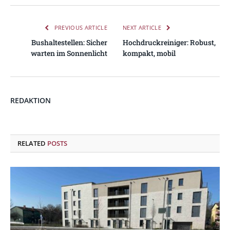
PREVIOUS ARTICLE
NEXT ARTICLE
Bushaltestellen: Sicher
Hochdruckreiniger: Robust,
warten im Sonnenlicht
kompakt, mobil
REDAKTION
RELATED
POSTS