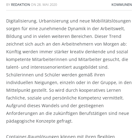
BY
REDAKTION
ON
28. MAI 2020
KOMMUNEN
Digitalisierung, Urbanisierung und neue Mobilitätslösungen
sorgen für eine zunehmende Dynamik in der Arbeitswelt,
Bildung und in vielen weiteren Bereichen. Dieser Trend
zeichnet sich auch an den Arbeitnehmern von Morgen ab:
Künftig werden immer stärker kreativ denkende und sozial
kompetente Mitarbeiterinnen und Mitarbeiter gesucht, die
talent- und interessenorientiert ausgebildet sind.
Schülerinnen und Schüler werden gemäß ihren
individuellen Neigungen, einzeln oder in der Gruppe, in den
Mittelpunkt gestellt. So wird durch kooperatives Lernen
fachliche, soziale und persönliche Kompetenz vermittelt.
Aufgrund dieses Wandels und der gestiegenen
Anforderungen an die zukünftigen Berufstätigen sind neue
pädagogische Konzepte gefragt.
Container-Raumlösungen können mit ihren flexiblen