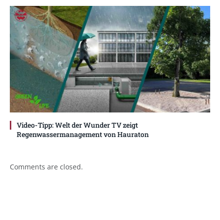
Video-Tipp: Welt der Wunder TV zeigt
Regenwassermanagement von Hauraton
Comments are closed.