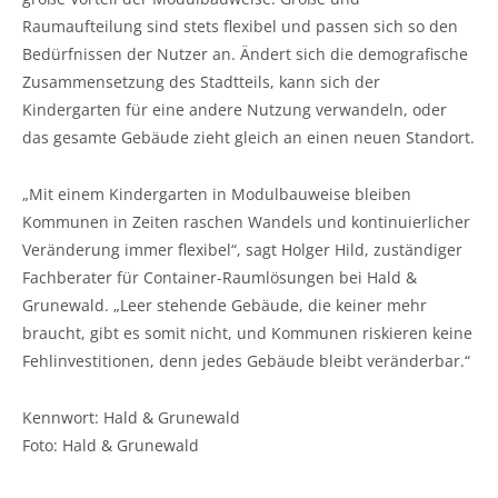
Raumaufteilung sind stets flexibel und passen sich so den
Bedürfnissen der Nutzer an. Ändert sich die demografische
Zusammensetzung des Stadtteils, kann sich der
Kindergarten für eine andere Nutzung verwandeln, oder
das gesamte Gebäude zieht gleich an einen neuen Standort.
„Mit einem Kindergarten in Modulbauweise bleiben
Kommunen in Zeiten raschen Wandels und kontinuierlicher
Veränderung immer flexibel“, sagt Holger Hild, zuständiger
Fachberater für Container-Raumlösungen bei Hald &
Grunewald. „Leer stehende Gebäude, die keiner mehr
braucht, gibt es somit nicht, und Kommunen riskieren keine
Fehlinvestitionen, denn jedes Gebäude bleibt veränderbar.“
Kennwort: Hald & Grunewald
Foto: Hald & Grunewald