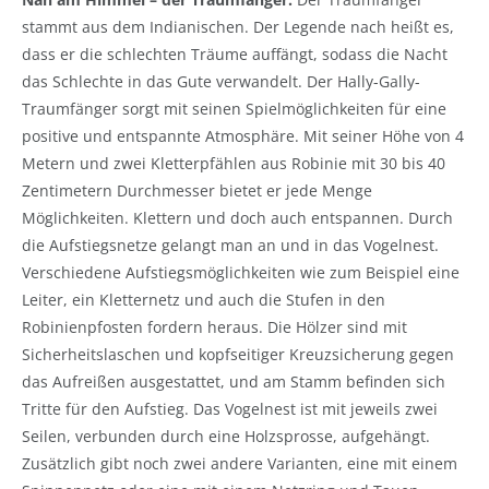
stammt aus dem Indianischen. Der Legende nach heißt es,
dass er die schlechten Träume auffängt, sodass die Nacht
das Schlechte in das Gute verwandelt. Der Hally-Gally-
Traumfänger sorgt mit seinen Spielmöglichkeiten für eine
positive und entspannte Atmosphäre. Mit seiner Höhe von 4
Metern und zwei Kletterpfählen aus Robinie mit 30 bis 40
Zentimetern Durchmesser bietet er jede Menge
Möglichkeiten. Klettern und doch auch entspannen. Durch
die Aufstiegsnetze gelangt man an und in das Vogelnest.
Verschiedene Aufstiegsmöglichkeiten wie zum Beispiel eine
Leiter, ein Kletternetz und auch die Stufen in den
Robinienpfosten fordern heraus. Die Hölzer sind mit
Sicherheitslaschen und kopfseitiger Kreuzsicherung gegen
das Aufreißen ausgestattet, und am Stamm befinden sich
Tritte für den Aufstieg. Das Vogelnest ist mit jeweils zwei
Seilen, verbunden durch eine Holzsprosse, aufgehängt.
Zusätzlich gibt noch zwei andere Varianten, eine mit einem