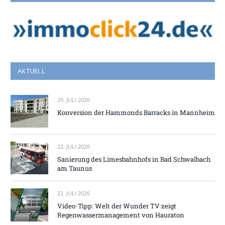
AKTUELL
29. JULI 2026
Konversion der Hammonds Barracks in Mannheim
22. JULI 2026
Sanierung des Limesbahnhofs in Bad Schwalbach
am Taunus
22. JULI 2026
Video-Tipp: Welt der Wunder TV zeigt
Regenwassermanagement von Hauraton