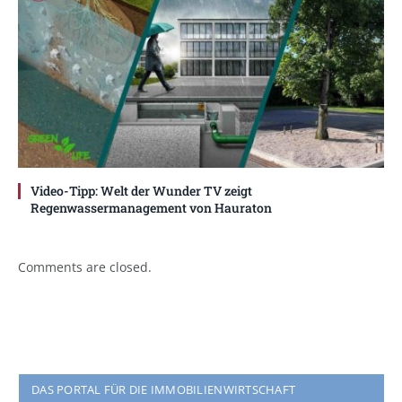
Video-Tipp: Welt der Wunder TV zeigt
Regenwassermanagement von Hauraton
Comments are closed.
DAS PORTAL FÜR DIE IMMOBILIENWIRTSCHAFT