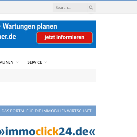
MUNEN
SERVICE
DAS PORTAL FÜR DIE IMMOBILIENWIRTSCHAFT