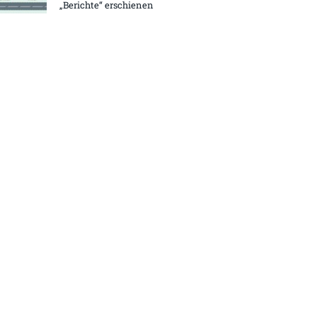
„Berichte“ erschienen