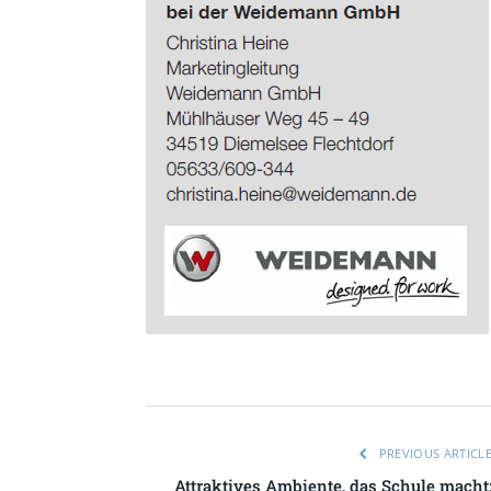
PREVIOUS ARTICL
Attraktives Ambiente, das Schule macht