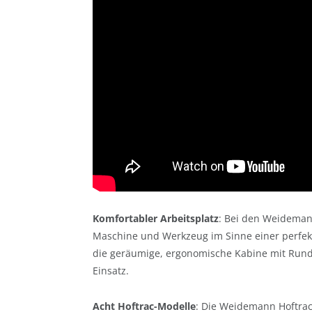
Komfortabler Arbeitsplatz
: Bei den Weideman
Maschine und Werkzeug im Sinne einer perfekte
die geräumige, ergonomische Kabine mit Rund
Einsatz.
Acht Hoftrac-Modelle
: Die Weidemann Hoftrac