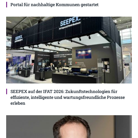
Portal für nachhaltige Kommunen gestartet
SEEPEX auf der IFAT 2026: Zukunftstechnologien für
effiziente, intelligente und wartungsfreundliche Prozesse
erleben