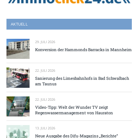
AKTUELL
29. JULI 2026
Konversion der Hammonds Barracks in Mannheim
22. JULI 2026
Sanierung des Limesbahnhofs in Bad Schwalbach
am Taunus
22. JULI 2026
Video-Tipp: Welt der Wunder TV zeigt
Regenwassermanagement von Hauraton
13. JULI 2026
Neue Ausgabe des Difu-Magazins „Berichte“