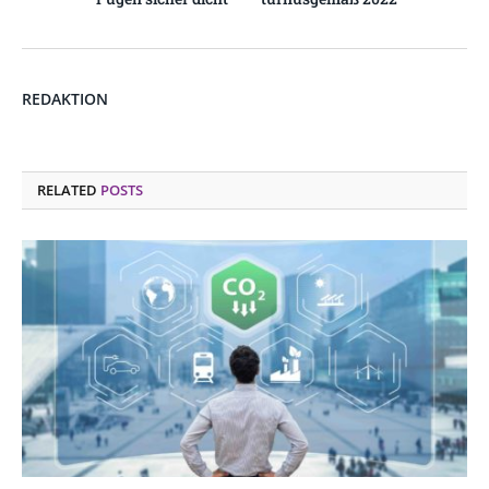
REDAKTION
RELATED
POSTS