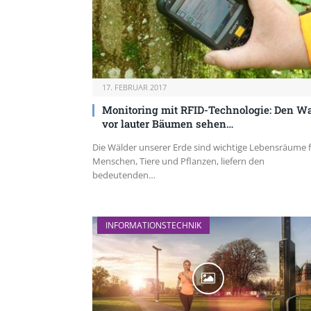
17. FEBRUAR 2017
Monitoring mit RFID-Technologie: Den W
vor lauter Bäumen sehen…
Die Wälder unserer Erde sind wichtige Lebensräume 
Menschen, Tiere und Pflanzen, liefern den
bedeutenden…
INFORMATIONSTECHNIK