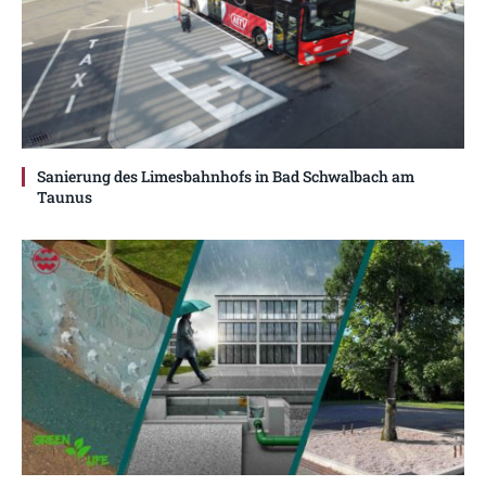
Sanierung des Limesbahnhofs in Bad Schwalbach am
Taunus