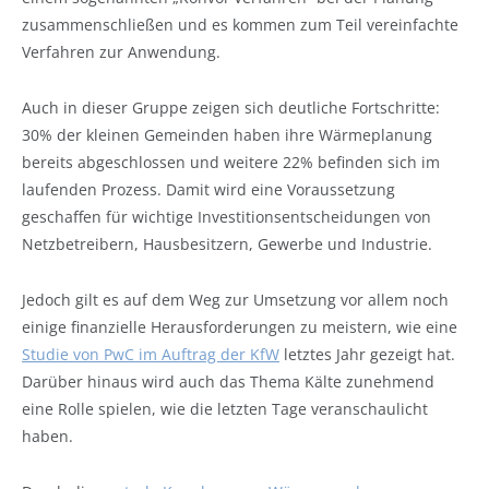
zusammenschließen und es kommen zum Teil vereinfachte
Verfahren zur Anwendung.
Auch in dieser Gruppe zeigen sich deutliche Fortschritte:
30% der kleinen Gemeinden haben ihre Wärmeplanung
bereits abgeschlossen und weitere 22% befinden sich im
laufenden Prozess. Damit wird eine Voraussetzung
geschaffen für wichtige Investitionsentscheidungen von
Netzbetreibern, Hausbesitzern, Gewerbe und Industrie.
Jedoch gilt es auf dem Weg zur Umsetzung vor allem noch
einige finanzielle Herausforderungen zu meistern, wie eine
Studie von PwC im Auftrag der KfW
letztes Jahr gezeigt hat.
Darüber hinaus wird auch das Thema Kälte zunehmend
eine Rolle spielen, wie die letzten Tage veranschaulicht
haben.