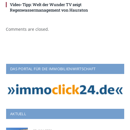
Video-Tipp: Welt der Wunder TV zeigt
Regenwassermanagement von Hauraton
Comments are closed.
DAS PORTAL FÜR DIE IMMOBILIENWIRTSCHAFT
AKTUELL