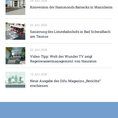
29. JULI 2026
Konversion der Hammonds Barracks in Mannheim
22. JULI 2026
Sanierung des Limesbahnhofs in Bad Schwalbach
am Taunus
22. JULI 2026
Video-Tipp: Welt der Wunder TV zeigt
Regenwassermanagement von Hauraton
13. JULI 2026
Neue Ausgabe des Difu-Magazins „Berichte“
erschienen