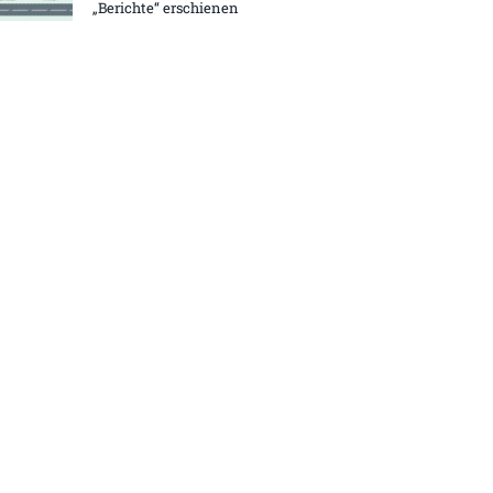
„Berichte“ erschienen