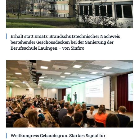
Erhalt statt Ersatz: Brandschutztechnischer Nachweis
bestehender Geschossdecken bei der Sanierung der
Berufsschule Lauingen – von Sinfiro
Weltkongress Gebäudegrün: Starkes Signal für