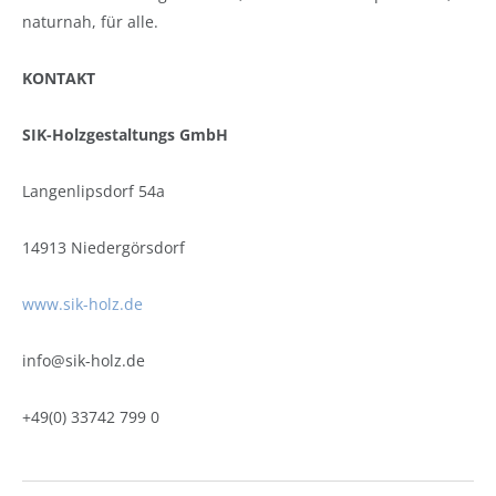
naturnah, für alle.
KONTAKT
SIK-Holzgestaltungs GmbH
Langenlipsdorf 54a
14913 Niedergörsdorf
www.sik-holz.de
info@sik-holz.de
+49(0) 33742 799 0