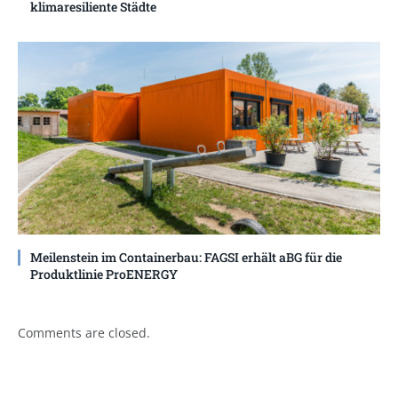
klimaresiliente Städte
Meilenstein im Containerbau: FAGSI erhält aBG für die
Produktlinie ProENERGY
Comments are closed.