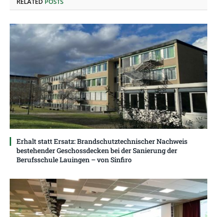
RELATED
POSTS
Erhalt statt Ersatz: Brandschutztechnischer Nachweis
bestehender Geschossdecken bei der Sanierung der
Berufsschule Lauingen – von Sinfiro