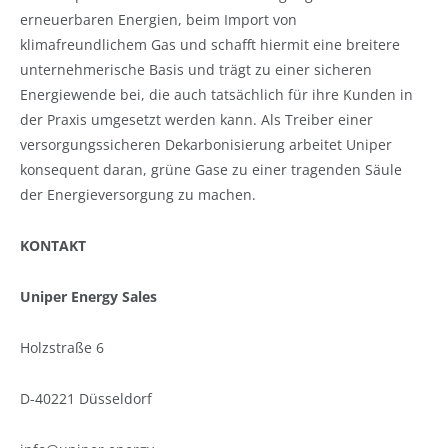
erneuerbaren Energien, beim Import von
klimafreundlichem
Gas und schafft hiermit eine breitere
unternehmerische Basis und trägt zu einer sicheren
Energiewende bei, die auch tatsächlich für ihre Kunden in
der Praxis umgesetzt werden kann. Als Treiber einer
versorgungssicheren Dekarbonisierung arbeitet Uniper
konsequent daran, grüne Gase zu einer tragenden Säule
der Energieversorgung zu machen.
KONTAKT
Uniper Energy Sales
Holzstraße 6
D-40221 Düsseldorf