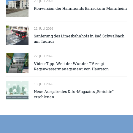
29. JULI 2026
Konversion der Hammonds Barracks in Mannheim
22. JULI 2026
Sanierung des Limesbahnhofs in Bad Schwalbach
am Taunus
22. JULI 2026
Video-Tipp: Welt der Wunder TV zeigt
Regenwassermanagement von Hauraton
13. JULI 2026
Neue Ausgabe des Difu-Magazins „Berichte“
erschienen