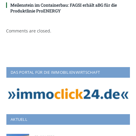
Meilenstein im Containerbau: FAGSI erhält aBG für die
Produktlinie ProENERGY
Comments are closed.
DAS PORTAL FÜR DIE IMMOBILIENWIRTSCHAFT
AKTUELL