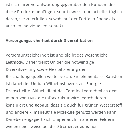
ist sich ihrer Verantwortung gegenüber den Kunden, die
diese Produkte benötigen, sehr bewusst und arbeitet täglich
daran, sie zu erfüllen, sowohl auf der Portfolio-Ebene als
auch im individuellen Kontakt.
Versorgungssicherheit durch Diversifikation
Versorgungssicherheit ist und bleibt das wesentliche
Leitmotiv. Daher treibt Uniper die notwendige
Diversifizierung sowie Flexibilisierung der
Beschaffungsquellen weiter voran. Ein elementarer Baustein
ist dabei der Umbau Wilhelmshavens zur Energie-
Drehscheibe. Aktuell dient das Terminal vornehmlich dem
Import von LNG, die Infrastruktur wird jedoch derart
konzipiert und gebaut, dass sie auch für grünen Wasserstoff
und andere klimaneutrale Moleküle genutzt werden kann.
Daneben engagiert sich Uniper auch in anderen Feldern,
wie beispielsweise bei der Stromerzeugung aus