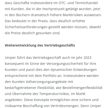
dass Geschäfte insbesondere im OTC- und Terminhandel
mit Kunden, die in der Hochpreiszeit getätigt wurden, jetzt
in den Büchern dramatisch höhere Marktrisiken ausweisen.
Das bedeutet in der Praxis, dass deutlich erhöhte
Sicherheitsanforderungen gestellt werden müssen, obwohl
die Preise deutlich gesunken sind.
Weiterentwicklung des Vertriebsgeschäfts
Uniper führt das Vertriebsgeschäft auch im Jahr 2023
konsequent im Sinne der Versorgungssicherheit
für ihre
Kunden und passt dies den dynamischen Entwicklungen
entsprechend mit dem Portfolio an. Insbesondere werden
den Kunden Vollversorgungsangebote mit
bedarfsgetriebener Flexibilität, wie Bestellmengenflexibilität
und Übernahme des Temperaturrisikos, im Markt
angeboten. Diese Konzepte ermöglichen eine sichere und
risikoarme Beschaffung von Vertriebsmengen. Denn Uniper