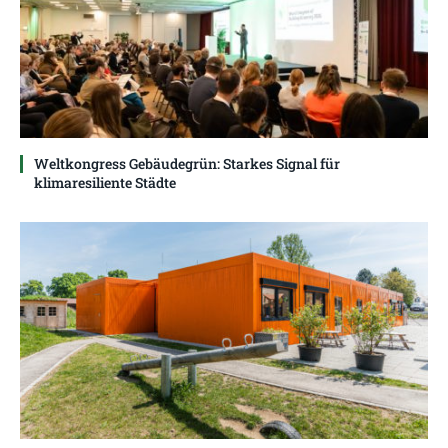
Weltkongress Gebäudegrün: Starkes Signal für
klimaresiliente Städte