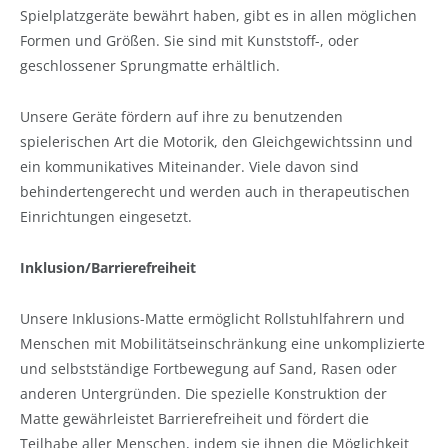
Spielplatzgeräte bewährt haben, gibt es in allen möglichen
Formen und Größen. Sie sind mit Kunststoff-, oder
geschlossener Sprungmatte erhältlich.
Unsere Geräte fördern auf ihre zu benutzenden
spielerischen Art die Motorik, den Gleichgewichtssinn und
ein kommunikatives Miteinander. Viele davon sind
behindertengerecht und werden auch in therapeutischen
Einrichtungen eingesetzt.
Inklusion/Barrierefreiheit
Unsere Inklusions-Matte ermöglicht Rollstuhlfahrern und
Menschen mit Mobilitätseinschränkung eine unkomplizierte
und selbstständige Fortbewegung auf Sand, Rasen oder
anderen Untergründen. Die spezielle Konstruktion der
Matte gewährleistet Barrierefreiheit und fördert die
Teilhabe aller Menschen, indem sie ihnen die Möglichkeit