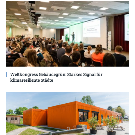
Weltkongress Gebäudegrün: Starkes Signal für
klimaresiliente Städte