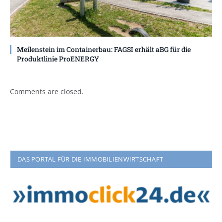
Meilenstein im Containerbau: FAGSI erhält aBG für die
Produktlinie ProENERGY
Comments are closed.
DAS PORTAL FÜR DIE IMMOBILIENWIRTSCHAFT