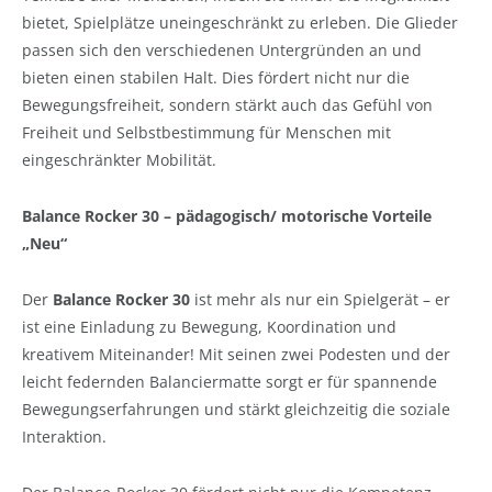
bietet, Spielplätze uneingeschränkt zu erleben. Die Glieder
passen sich den verschiedenen Untergründen an und
bieten einen stabilen Halt. Dies fördert nicht nur die
Bewegungsfreiheit, sondern stärkt auch das Gefühl von
Freiheit und Selbstbestimmung für Menschen mit
eingeschränkter Mobilität.
Balance Rocker 30 – pädagogisch/ motorische Vorteile
„Neu“
Der
Balance Rocker 30
ist mehr als nur ein Spielgerät – er
ist eine Einladung zu Bewegung, Koordination und
kreativem Miteinander! Mit seinen zwei Podesten und der
leicht federnden Balanciermatte sorgt er für spannende
Bewegungserfahrungen und stärkt gleichzeitig die soziale
Interaktion.