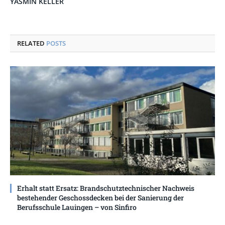
YASMIN KELLER
RELATED
POSTS
Erhalt statt Ersatz: Brandschutztechnischer Nachweis
bestehender Geschossdecken bei der Sanierung der
Berufsschule Lauingen – von Sinfiro