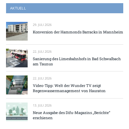
AKTUELL
29. JULI 2026
Konversion der Hammonds Barracks in Mannheim
22. JULI 2026
Sanierung des Limesbahnhofs in Bad Schwalbach
am Taunus
22. JULI 2026
Video-Tipp: Welt der Wunder TV zeigt
Regenwassermanagement von Hauraton
13. JULI 2026
Neue Ausgabe des Difu-Magazins „Berichte“
erschienen