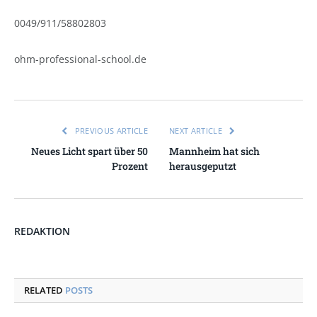
0049/911/58802803
ohm-professional-school.de
PREVIOUS ARTICLE
NEXT ARTICLE
Neues Licht spart über 50
Mannheim hat sich
Prozent
herausgeputzt
REDAKTION
RELATED
POSTS