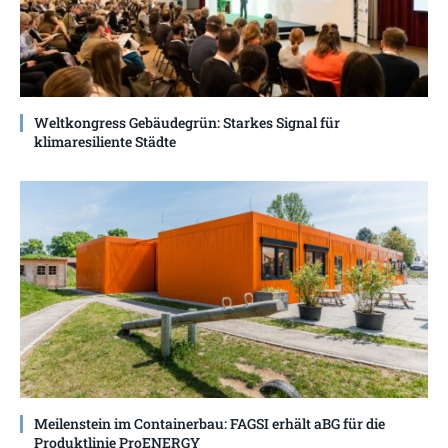
Weltkongress Gebäudegrün: Starkes Signal für
klimaresiliente Städte
Meilenstein im Containerbau: FAGSI erhält aBG für die
Produktlinie ProENERGY