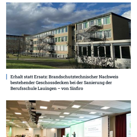
Erhalt statt Ersatz: Brandschutztechnischer Nachweis
bestehender Geschossdecken bei der Sanierung der
Berufsschule Lauingen – von Sinfiro