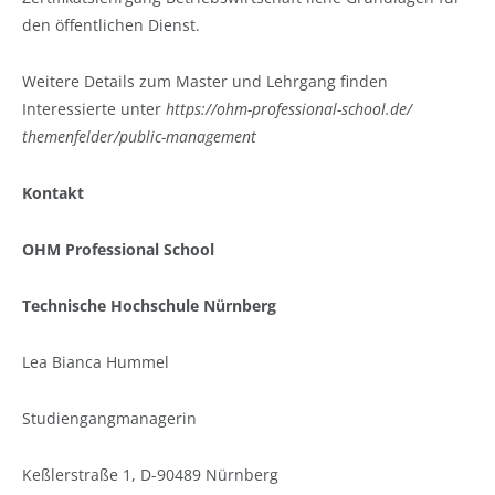
den öffentlichen Dienst.
Weitere Details zum Master und Lehrgang finden
Interessierte unter
https://ohm-professional-school.de/
themenfelder/public-management
Kontakt
OHM Professional School
Technische Hochschule Nürnberg
Lea Bianca Hummel
Studiengangmanagerin
Keßlerstraße 1, D-90489 Nürnberg