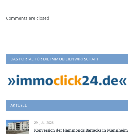
Comments are closed.
DAS PORTAL FÜR DIE IMMOBILIENWIRTSCHAFT
AKTUELL
29. JULI 2026
Konversion der Hammonds Barracks in Mannheim