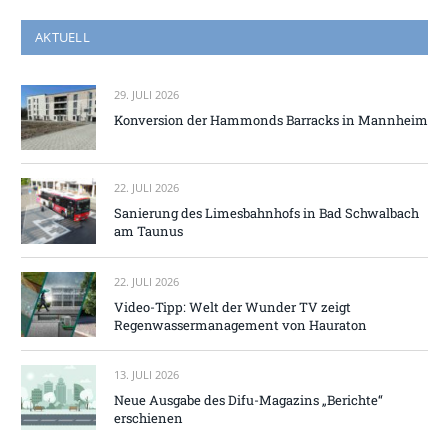
AKTUELL
29. JULI 2026
Konversion der Hammonds Barracks in Mannheim
22. JULI 2026
Sanierung des Limesbahnhofs in Bad Schwalbach
am Taunus
22. JULI 2026
Video-Tipp: Welt der Wunder TV zeigt
Regenwassermanagement von Hauraton
13. JULI 2026
Neue Ausgabe des Difu-Magazins „Berichte“
erschienen