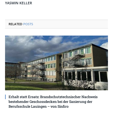
YASMIN KELLER
RELATED
POSTS
Erhalt statt Ersatz: Brandschutztechnischer Nachweis
bestehender Geschossdecken bei der Sanierung der
Berufsschule Lauingen – von Sinfiro