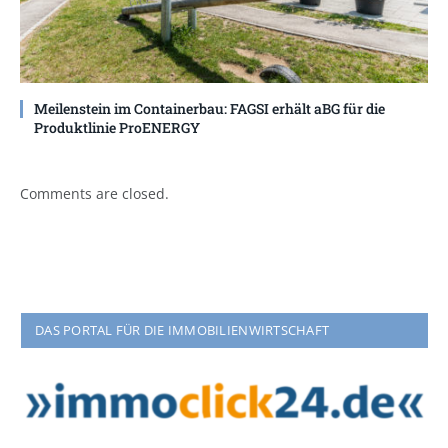
Meilenstein im Containerbau: FAGSI erhält aBG für die
Produktlinie ProENERGY
Comments are closed.
DAS PORTAL FÜR DIE IMMOBILIENWIRTSCHAFT