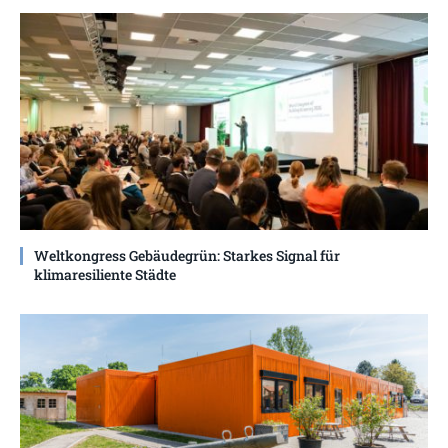
Weltkongress Gebäudegrün: Starkes Signal für
klimaresiliente Städte