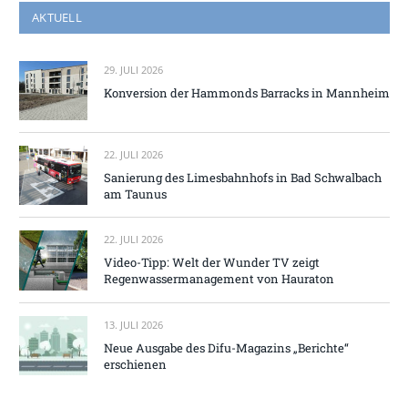
AKTUELL
29. JULI 2026
Konversion der Hammonds Barracks in Mannheim
22. JULI 2026
Sanierung des Limesbahnhofs in Bad Schwalbach
am Taunus
22. JULI 2026
Video-Tipp: Welt der Wunder TV zeigt
Regenwassermanagement von Hauraton
13. JULI 2026
Neue Ausgabe des Difu-Magazins „Berichte“
erschienen