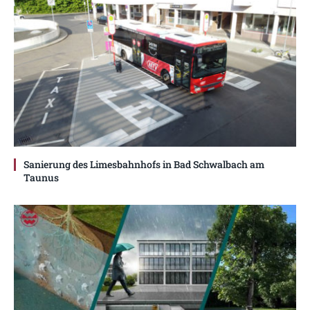
Sanierung des Limesbahnhofs in Bad Schwalbach am
Taunus