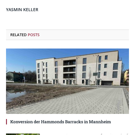
YASMIN KELLER
RELATED
POSTS
Konversion der Hammonds Barracks in Mannheim