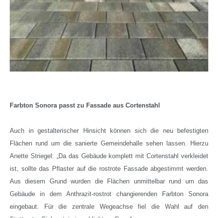
Farbton Sonora passt zu Fassade aus
Cortenstahl
Auch in gestalterischer Hinsicht können sich die neu befestigten
Flächen rund um die sanierte Gemeindehalle sehen lassen. Hierzu
Anette Striegel
: „
Da das Gebäude komplett mit Cortenstahl verkleidet
ist, sollte das Pflaster auf die rostrote Fassade abgestimmt werden.
Aus diesem Grund wurden die Flächen unmittelbar rund um das
Gebäude in dem Anthrazit-rostrot changierenden Farbton Sonora
eingebaut. Für die zentrale Wegeachse fiel die Wahl auf den