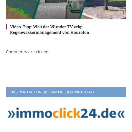
Video-Tipp: Welt der Wunder TV zeigt
Regenwassermanagement von Hauraton
Comments are closed.
DAS PORTAL FÜR DIE IMMOBILIENWIRTSCHAFT