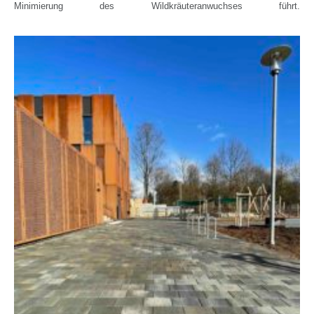
Minimierung des Wildkräuteranwuchses führt.