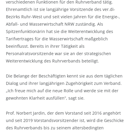
verschiedenen Funktionen für den Ruhrverband tätig.
Ehrenamtlich ist sie langjährige Vorsitzende des ver.di-
Bezirks Ruhr-West und seit vielen Jahren für die Energie-,
Abfall- und Wasserwirtschaft NRW zuständig. Als
Spitzenfunktionärin hat sie die Weiterentwicklung des
Tarifvertrages für die Wasserwirtschaft maßgeblich
beeinflusst. Bereits in ihrer Tätigkeit als
Personalratsvorsitzende war sie an der strategischen
Weiterentwicklung des Ruhrverbands beteiligt.
Die Belange der Beschäftigten kennt sie aus dem täglichen
Dialog und ihrer langjährigen Zugehörigkeit zum Verband.
„Ich freue mich auf die neue Rolle und werde sie mit der
gewohnten Klarheit ausfüllen“, sagt sie.
Prof. Norbert Jardin, der dem Vorstand seit 2016 angehört
und seit 2019 Vorstandsvorsitzender ist, wird die Geschicke
des Ruhrverbands bis zu seinem altersbedingten