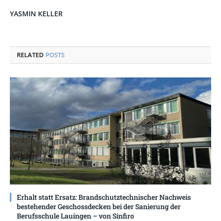
YASMIN KELLER
RELATED
POSTS
Erhalt statt Ersatz: Brandschutztechnischer Nachweis
bestehender Geschossdecken bei der Sanierung der
Berufsschule Lauingen – von Sinfiro