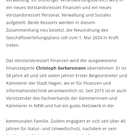
ein neues Vorstandsressort Finanzen und ein neues
Vorstandsressort Personal, Verwaltung und Soziales
aufgeteilt. Beide Ressorts werden in diesem
Zusammenhang neu besetzt, die Neuordnung des
Geschäftsverteilungsplans soll zum 1. Mai 2024 in Kraft
treten.
Das Vorstandsressort Finanzen wird der ausgewiesene
Finanzexperte
Christoph Gerbersmann
übernehmen. Er ist
58 Jahre alt und seit vielen Jahren Erster Beigeordneter und
Kämmerer der Stadt Hagen, wo er für Finanzen und
Informationstechnik verantwortlich ist. Seit 2015 ist er auch
Vorsitzender des Fachverbands der Kämmerinnen und
Kämmerer in NRW und hat ein gutes Netzwerk in der
kommunalen Familie. Zudem engagiert er sich seit über 40
Jahren für Natur- und Umweltschutz, nachdem er sein