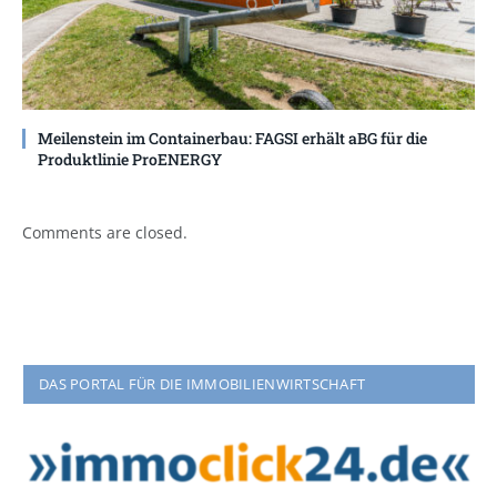
Meilenstein im Containerbau: FAGSI erhält aBG für die
Produktlinie ProENERGY
Comments are closed.
DAS PORTAL FÜR DIE IMMOBILIENWIRTSCHAFT