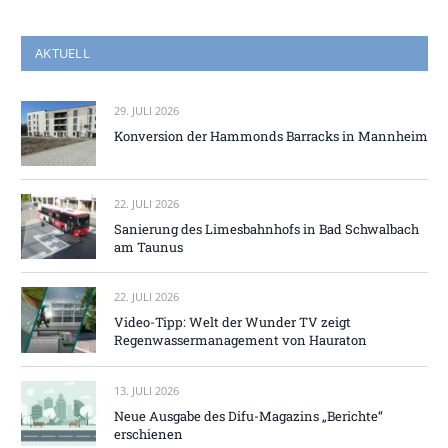
AKTUELL
29. JULI 2026
Konversion der Hammonds Barracks in Mannheim
22. JULI 2026
Sanierung des Limesbahnhofs in Bad Schwalbach
am Taunus
22. JULI 2026
Video-Tipp: Welt der Wunder TV zeigt
Regenwassermanagement von Hauraton
13. JULI 2026
Neue Ausgabe des Difu-Magazins „Berichte“
erschienen