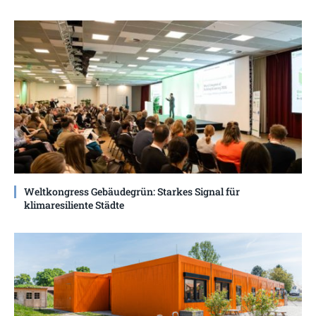
Weltkongress Gebäudegrün: Starkes Signal für
klimaresiliente Städte