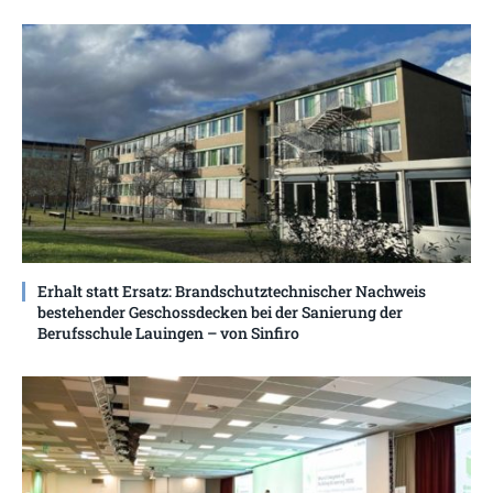
Erhalt statt Ersatz: Brandschutztechnischer Nachweis
bestehender Geschossdecken bei der Sanierung der
Berufsschule Lauingen – von Sinfiro