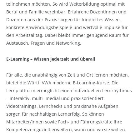
teilnehmen möchten. So wird Weiterbildung optimal mit
Beruf und Familie vereinbar. Erfahrene Dozentinnen und
Dozenten aus der Praxis sorgen für fundiertes Wissen,
konkrete Anwendungsbeispiele und wertvolle Impulse für
den Arbeitsalltag. Dabei bleibt immer genügend Raum für
Austausch, Fragen und Networking.
E-Learning – Wissen jederzeit und überall
Für alle, die unabhängig von Zeit und Ort lernen möchten,
bietet die Württ. VWA moderne E-Learning-Kurse. Die
Lernplattform ermöglicht einen individuellen Lernrhythmus
– interaktiv, multi- medial und praxisorientiert.
Videotrainings, Lernchecks und praxisnahe Aufgaben
sorgen für nachhaltigen Lernerfolg. So können
Mitarbeiter/innen sowie Fach- und Führungskräfte ihre
Kompetenzen gezielt erweitern, wann und wo sie wollen.