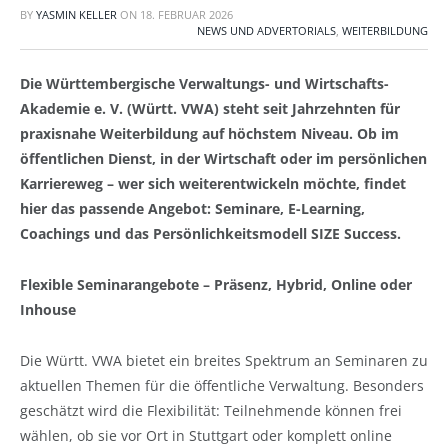
BY
YASMIN KELLER
ON
18. FEBRUAR 2026
NEWS UND ADVERTORIALS
,
WEITERBILDUNG
Die Württembergische Verwaltungs- und Wirtschafts-
Akademie e. V. (Württ. VWA) steht seit Jahrzehnten für
praxisnahe Weiterbildung auf höchstem Niveau. Ob im
öffentlichen Dienst, in der Wirtschaft oder im persönlichen
Karriereweg – wer sich weiterentwickeln möchte, findet
hier das passende Angebot: Seminare, E-Learning,
Coachings und das Persönlichkeitsmodell SIZE Success.
Flexible Seminarangebote – Präsenz, Hybrid, Online oder
Inhouse
Die Württ. VWA bietet ein breites Spektrum an Seminaren zu
aktuellen Themen für die öffentliche Verwaltung. Besonders
geschätzt wird die Flexibilität: Teilnehmende können frei
wählen, ob sie vor Ort in Stuttgart oder komplett online