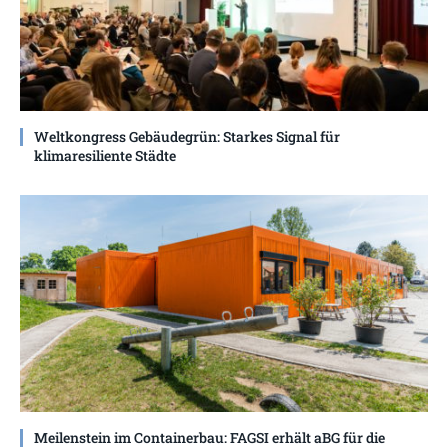
Weltkongress Gebäudegrün: Starkes Signal für
klimaresiliente Städte
Meilenstein im Containerbau: FAGSI erhält aBG für die