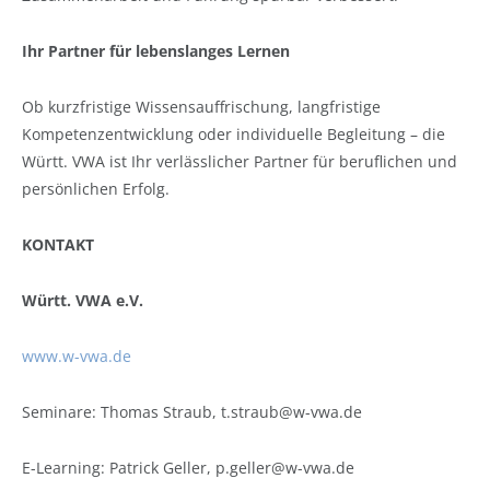
Ihr Partner für lebenslanges Lernen
Ob kurzfristige Wissensauffrischung, langfristige
Kompetenzentwicklung oder individuelle Begleitung – die
Württ. VWA ist Ihr verlässlicher Partner für beruflichen und
persönlichen Erfolg.
KONTAKT
Württ. VWA e.V.
www.w-vwa.de
Seminare: Thomas Straub, t.straub@w-vwa.de
E-Learning: Patrick Geller, p.geller@w-vwa.de