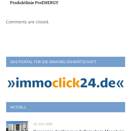
Produktlinie ProENERGY
Comments are closed.
DAS PORTAL FÜR DIE IMMOBILIENWIRTSCHAFT
AKTUELL
29. JULI 2026