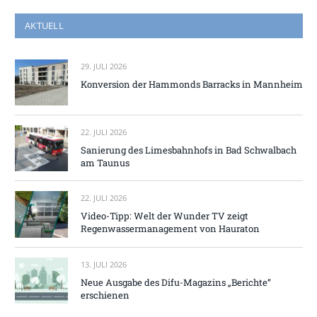
AKTUELL
29. JULI 2026
Konversion der Hammonds Barracks in Mannheim
22. JULI 2026
Sanierung des Limesbahnhofs in Bad Schwalbach
am Taunus
22. JULI 2026
Video-Tipp: Welt der Wunder TV zeigt
Regenwassermanagement von Hauraton
13. JULI 2026
Neue Ausgabe des Difu-Magazins „Berichte“
erschienen