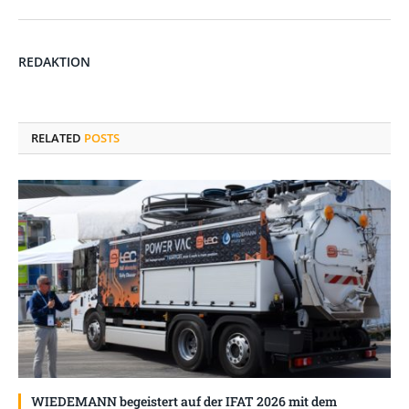
REDAKTION
RELATED
POSTS
WIEDEMANN begeistert auf der IFAT 2026 mit dem