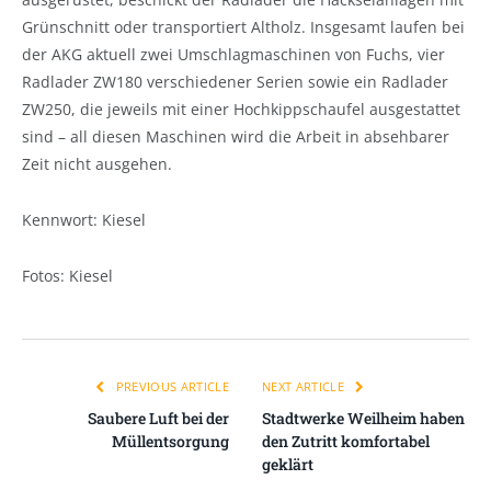
Grünschnitt oder transportiert Altholz. Insgesamt laufen bei
der AKG aktuell zwei Umschlagmaschinen von Fuchs, vier
Radlader ZW180 verschiedener Serien sowie ein Radlader
ZW250, die jeweils mit einer Hochkippschaufel ausgestattet
sind – all diesen Maschinen wird die Arbeit in absehbarer
Zeit nicht ausgehen.
Kennwort: Kiesel
Fotos: Kiesel
PREVIOUS ARTICLE
NEXT ARTICLE
Saubere Luft bei der
Stadtwerke Weilheim haben
Müllentsorgung
den Zutritt komfortabel
geklärt