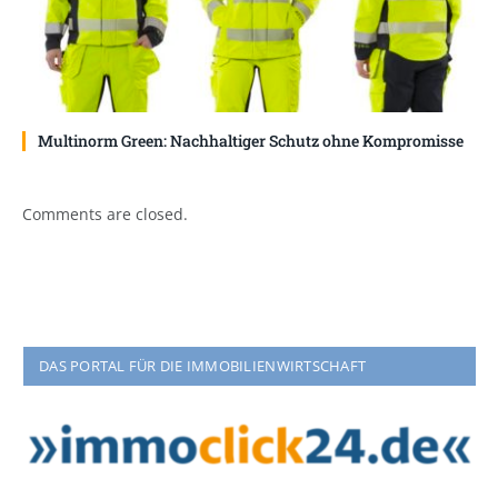
Multinorm Green: Nachhaltiger Schutz ohne Kompromisse
Comments are closed.
DAS PORTAL FÜR DIE IMMOBILIENWIRTSCHAFT