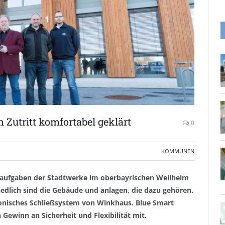
Zutritt komfortabel geklärt
0
KOMMUNEN
e aufgaben der Stadtwerke im oberbayrischen Weilheim
hiedlich sind die Gebäude und anlagen, die dazu gehören.
tronisches Schließsystem von Winkhaus. Blue Smart
ewinn an Sicherheit und Flexibilität mit.