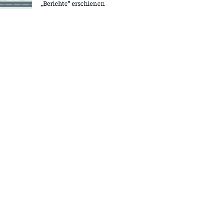
„Berichte“ erschienen