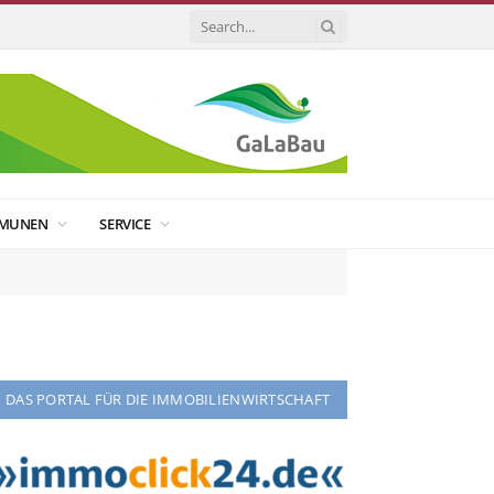
MUNEN
SERVICE
DAS PORTAL FÜR DIE IMMOBILIENWIRTSCHAFT