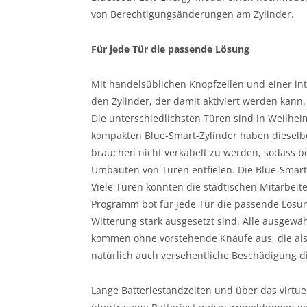
von Berechtigungsänderungen am Zylinder.
Für jede Tür die passende Lösung
Mit handelsüblichen Knopfzellen und einer int
den Zylinder, der damit aktiviert werden kann.
Die unterschiedlichsten Türen sind in Weilhei
kompakten Blue-Smart-Zylinder haben dieselb
brauchen nicht verkabelt zu werden, sodass 
Umbauten von Türen entfielen. Die Blue-Smart-
Viele Türen konnten die städtischen Mitarbeit
Programm bot für jede Tür die passende Lösun
Witterung stark ausgesetzt sind. Alle ausgew
kommen ohne vorstehende Knäufe aus, die als
natürlich auch versehentliche Beschädigung d
Lange Batteriestandzeiten und über das virtue