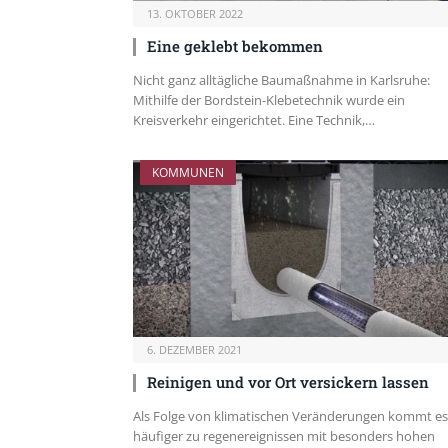
13. OKTOBER 2022
Eine geklebt bekommen
Nicht ganz alltägliche Baumaßnahme in Karlsruhe:
Mithilfe der Bordstein-Klebetechnik wurde ein
Kreisverkehr eingerichtet. Eine Technik,…
KOMMUNEN
6. DEZEMBER 2021
Reinigen und vor Ort versickern lassen
Als Folge von klimatischen Veränderungen kommt es
häufiger zu regenereignissen mit besonders hohen