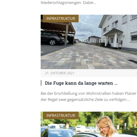
Niederschlagsmengen. Dabei…
INFRASTRUKTUR
21. OKTOBER 2021
Die Fuge kann da lange warten …
Bei der Erschließung von Wohnstraßen haben Planer 
der Regel zwei gegensätzliche Ziele zu verfolgen:…
INFRASTRUKTUR