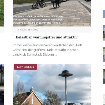
13. OKTOBER 2022
Belastbar, wartungsfrei und attraktiv
Immer wieder sind die Verantwortlichen der Stadt
Griesheim, der größten Stadt im südhessischen
Landkreis Darmstadt-Dieburg,…
KOMMUNEN