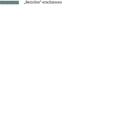
„Berichte“ erschienen