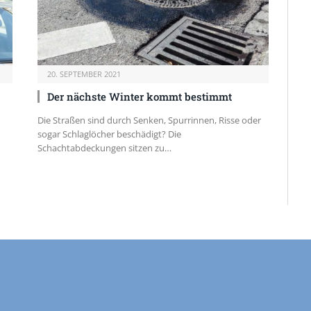
20. SEPTEMBER 2021
Der nächste Winter kommt bestimmt
Die Straßen sind durch Senken, Spurrinnen, Risse oder
sogar Schlaglöcher beschädigt? Die
Schachtabdeckungen sitzen zu…