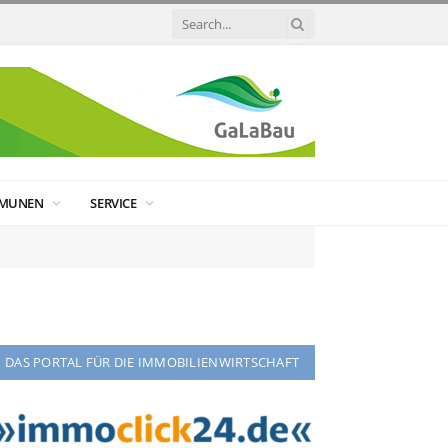
MUNEN
SERVICE
DAS PORTAL FÜR DIE IMMOBILIENWIRTSCHAFT