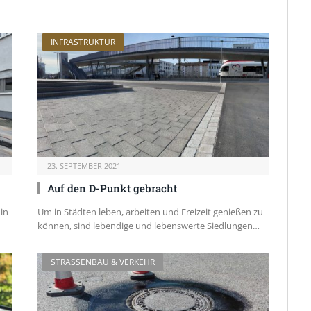
INFRASTRUKTUR
23. SEPTEMBER 2021
Auf den D-Punkt gebracht
in
Um in Städten leben, arbeiten und Freizeit genießen zu
können, sind lebendige und lebenswerte Siedlungen…
STRASSENBAU & VERKEHR