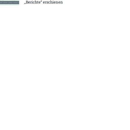
„Berichte“ erschienen