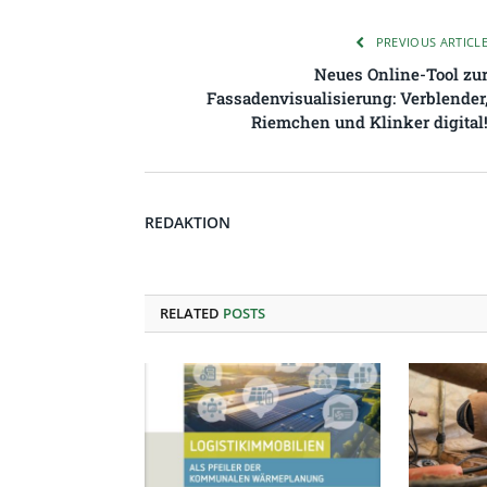
PREVIOUS ARTICL
Neues Online-Tool zu
Fassadenvisualisierung: Verblender
Riemchen und Klinker digital
REDAKTION
RELATED
POSTS