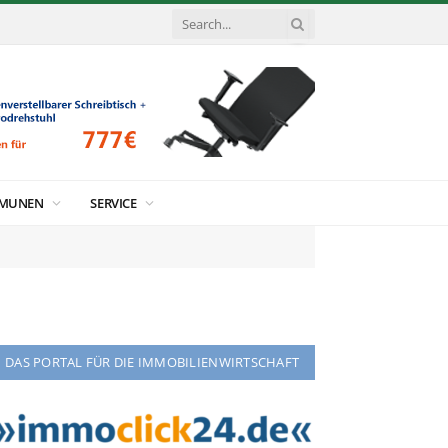
MUNEN
SERVICE
DAS PORTAL FÜR DIE IMMOBILIENWIRTSCHAFT