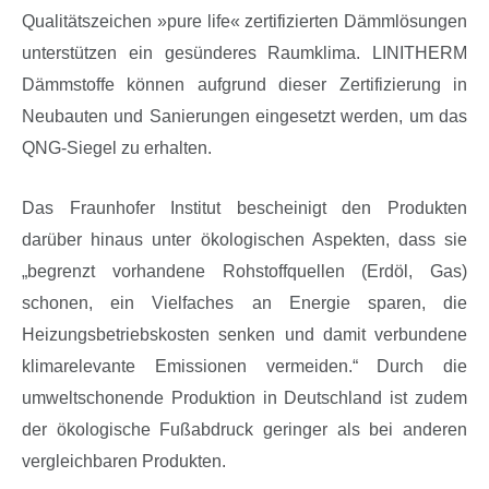
Qualitätszeichen »pure life« zertifizierten Dämmlösungen
unterstützen ein gesünderes Raumklima. LINITHERM
Dämmstoffe können aufgrund dieser Zertifizierung in
Neubauten und Sanierungen eingesetzt werden, um das
QNG-Siegel zu erhalten.
Das Fraunhofer Institut bescheinigt den Produkten
darüber hinaus unter ökologischen Aspekten, dass sie
„begrenzt vorhandene Rohstoffquellen (Erdöl, Gas)
schonen, ein Vielfaches an Energie sparen, die
Heizungsbetriebskosten senken und damit verbundene
klimarelevante Emissionen vermeiden.“ Durch die
umweltschonende Produktion in Deutschland ist zudem
der ökologische Fußabdruck geringer als bei anderen
vergleichbaren Produkten.