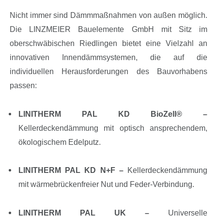
Nicht immer sind Dämmmaßnahmen von außen möglich.
Die LINZMEIER Bauelemente GmbH mit Sitz im
oberschwäbischen Riedlingen bietet eine Vielzahl an
innovativen Innendämmsystemen, die auf die
individuellen Herausforderungen des Bauvorhabens
passen:
LINITHERM PAL KD BioZell
® –
Kellerdeckendämmung mit optisch ansprechendem,
ökologischem Edelputz.
LINITHERM PAL KD N+F –
Kellerdeckendämmung
mit wärmebrückenfreier Nut und Feder-Verbindung.
LINITHERM PAL UK –
Universelle