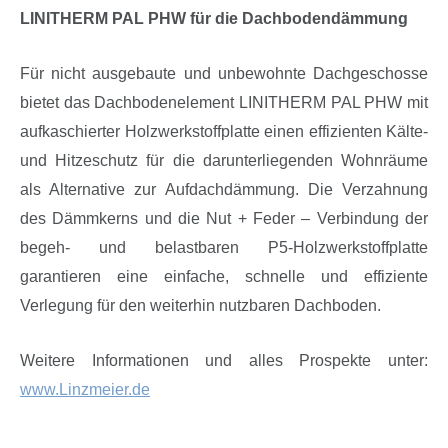
LINITHERM PAL PHW für die Dachbodendämmung
Für nicht ausgebaute und unbewohnte Dachgeschosse
bietet das Dachbodenelement LINITHERM PAL PHW mit
aufkaschierter Holzwerkstoffplatte einen effizienten Kälte-
und Hitzeschutz für die darunterliegenden Wohnräume
als Alternative zur Aufdachdämmung. Die Verzahnung
des Dämmkerns und die Nut + Feder – Verbindung der
begeh- und belastbaren P5-Holzwerkstoffplatte
garantieren eine einfache, schnelle und effiziente
Verlegung für den weiterhin nutzbaren Dachboden.
Weitere Informationen und alles Prospekte unter:
www.Linzmeier.de