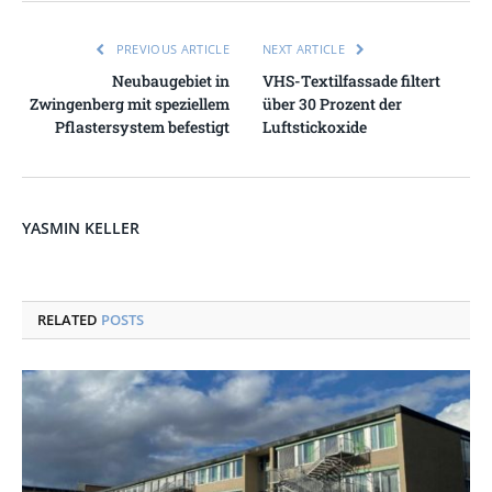
PREVIOUS ARTICLE
NEXT ARTICLE
Neubaugebiet in
VHS-Textilfassade filtert
Zwingenberg mit speziellem
über 30 Prozent der
Pflastersystem befestigt
Luftstickoxide
YASMIN KELLER
RELATED
POSTS