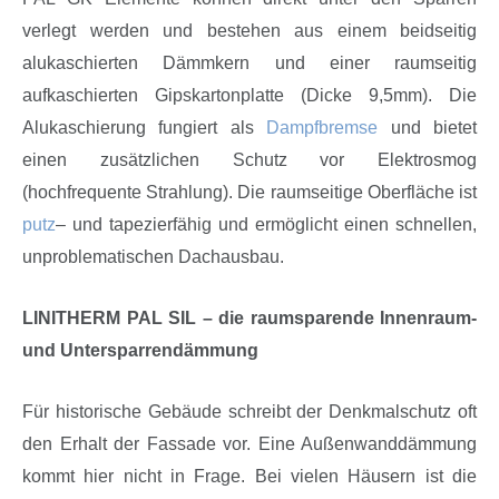
verlegt werden und bestehen aus einem beidseitig
alukaschierten Dämmkern und einer raumseitig
aufkaschierten Gipskartonplatte (Dicke 9,5mm). Die
Alukaschierung fungiert als
Dampfbremse
und bietet
einen zusätzlichen Schutz vor Elektrosmog
(hochfrequente Strahlung). Die raumseitige Oberfläche ist
putz
– und tapezierfähig und ermöglicht einen schnellen,
unproblematischen Dachausbau.
LINITHERM PAL SIL – die raumsparende Innenraum-
und Untersparrendämmung
Für historische Gebäude schreibt der Denkmalschutz oft
den Erhalt der Fassade vor. Eine Außenwanddämmung
kommt hier nicht in Frage. Bei vielen Häusern ist die