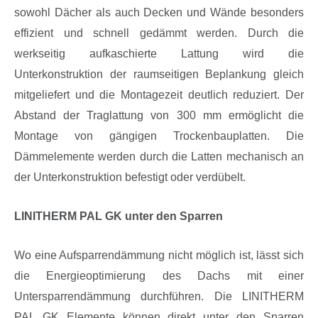
sowohl Dächer als auch Decken und Wände besonders
effizient und schnell gedämmt werden. Durch die
werkseitig aufkaschierte Lattung wird die
Unterkonstruktion der raumseitigen Beplankung gleich
mitgeliefert und die Montagezeit deutlich reduziert. Der
Abstand der Traglattung von 300 mm ermöglicht die
Montage von gängigen Trockenbauplatten. Die
Dämmelemente werden durch die Latten mechanisch an
der Unterkonstruktion befestigt oder verdübelt.
LINITHERM PAL GK unter den Sparren
Wo eine Aufsparrendämmung nicht möglich ist, lässt sich
die Energieoptimierung des Dachs mit einer
Untersparrendämmung durchführen. Die LINITHERM
PAL GK Elemente können direkt unter den Sparren