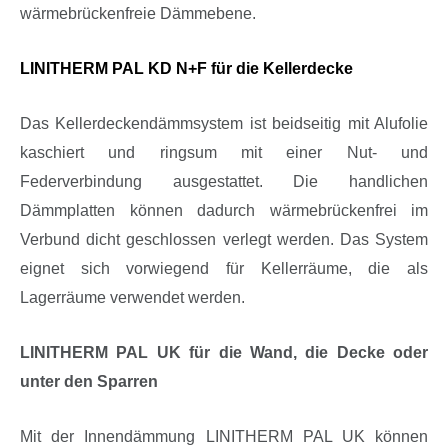
wärmebrückenfreie Dämmebene.
LINITHERM PAL KD N+F für die Kellerdecke
Das Kellerdeckendämmsystem ist beidseitig mit Alufolie
kaschiert und ringsum mit einer Nut- und
Federverbindung ausgestattet. Die handlichen
Dämmplatten können dadurch wärmebrückenfrei im
Verbund dicht geschlossen verlegt werden. Das System
eignet sich vorwiegend für Kellerräume, die als
Lagerräume verwendet werden.
LINITHERM PAL UK für die Wand, die Decke oder
unter den Sparren
Mit der Innendämmung LINITHERM PAL UK können