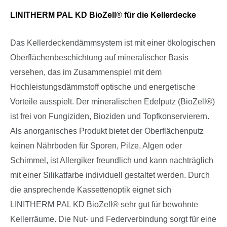
LINITHERM PAL KD BioZell
®
für die Kellerdecke
Das Kellerdeckendämmsystem ist mit einer ökologischen
Oberflächenbeschichtung auf mineralischer Basis
versehen, das im Zusammenspiel mit dem
Hochleistungsdämmstoff optische und energetische
Vorteile ausspielt. Der mineralischen Edelputz (BioZell
®
)
ist frei von Fungiziden, Bioziden und Topfkonservierern.
Als anorganisches Produkt bietet der Oberflächenputz
keinen Nährboden für Sporen, Pilze, Algen oder
Schimmel, ist Allergiker freundlich und kann nachträglich
mit einer Silikatfarbe individuell gestaltet werden. Durch
die ansprechende Kassettenoptik eignet sich
LINITHERM PAL KD BioZell
®
sehr gut für bewohnte
Kellerräume. Die Nut- und Federverbindung sorgt für eine