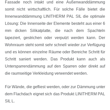
Fassade noch intakt und eine Außenwanddämmung
somit nicht wirtschaftlich. Für solche Fälle bietet die
Innenwanddämmung LINITHERM PAL SIL die optimale
Lösung: Die Innenseite der Elemente besteht aus einer 6
mm dicken Silikatplatte, die nach dem Spachteln
tapeziert, gestrichen oder verputzt werden kann. Der
Wohnraum steht somit sehr schnell wieder zur Verfügung
und es können einzelne Räume oder Bereiche Schritt für
Schritt saniert werden. Das Produkt kann auch als
Untersparrendämmung auf den Sparren oder direkt auf
die raumseitige Verkleidung verwendet werden.
Für Wände, die gefliest werden, oder zur Dämmung unter
dem Flachdach eignet sich das Produkt LINITHERM PAL
SIL L.