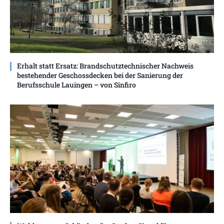
Erhalt statt Ersatz: Brandschutztechnischer Nachweis
bestehender Geschossdecken bei der Sanierung der
Berufsschule Lauingen – von Sinfiro