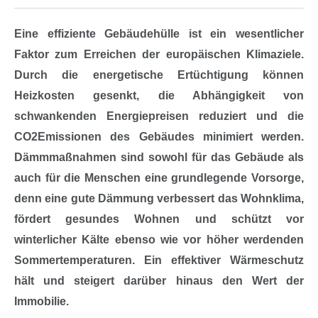
Eine effiziente Gebäudehülle ist ein wesentlicher
Faktor zum Erreichen der europäischen Klimaziele.
Durch die energetische Ertüchtigung können
Heizkosten gesenkt, die Abhängigkeit von
schwankenden Energiepreisen reduziert und die
CO
2
Emissionen des Gebäudes minimiert werden.
Dämmmaßnahmen sind sowohl für das Gebäude als
auch für die Menschen eine grundlegende Vorsorge,
denn eine gute Dämmung verbessert das Wohnklima,
fördert gesundes Wohnen und schützt vor
winterlicher Kälte ebenso wie vor höher werdenden
Sommertemperaturen. Ein effektiver Wärmeschutz
hält und steigert darüber hinaus den Wert der
Immobilie.