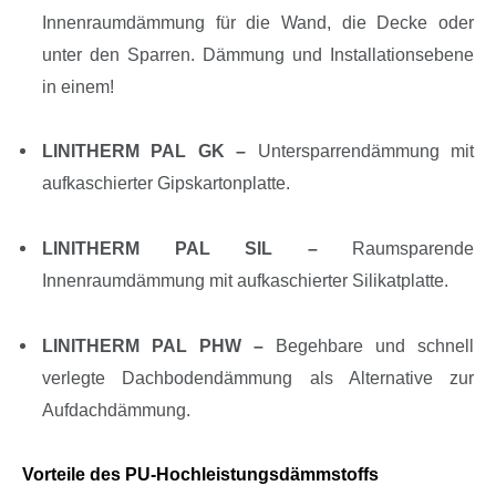
Innenraumdämmung für die Wand, die Decke oder
unter den Sparren. Dämmung und Installationsebene
in einem!
LINITHERM PAL GK –
Untersparrendämmung mit
aufkaschierter Gipskartonplatte.
LINITHERM PAL SIL –
Raumsparende
Innenraumdämmung mit aufkaschierter Silikatplatte.
LINITHERM PAL PHW –
Begehbare und schnell
verlegte Dachbodendämmung als Alternative zur
Aufdachdämmung.
Vorteile des PU-Hochleistungsdämmstoffs