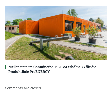
Meilenstein im Containerbau: FAGSI erhält aBG für die
Produktlinie ProENERGY
Comments are closed.