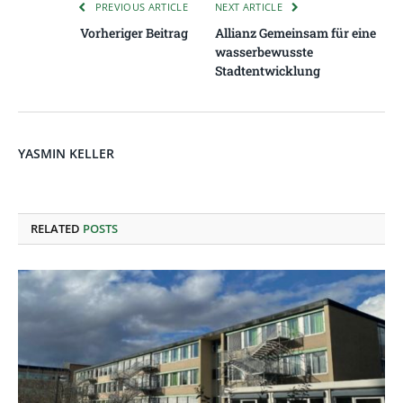
PREVIOUS ARTICLE
NEXT ARTICLE
Vorheriger Beitrag
Allianz Gemeinsam für eine
wasserbewusste
Stadtentwicklung
YASMIN KELLER
RELATED
POSTS