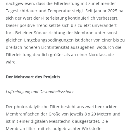
nachgewiesen, dass die Filterleistung mit zunehmender
Tageslichtdauer und Temperatur steigt. Seit Januar 2025 hat
sich der Wert der Filterleistung kontinuierlich verbessert.
Dieser positive Trend setzte sich bis zuletzt unverändert
fort. Bei einer Südausrichtung der Membran unter sonst
gleichen Umgebungsbedingungen ist daher von einer bis zu
dreifach höheren Lichtintensität auszugehen, wodurch die
Filterleistung deutlich größer als an einer Nordfassade
wäre.
Der Mehrwert des Projekts
Luftreinigung und Gesundheitsschutz
Der photokatalytische Filter besteht aus zwei bedruckten
Membranflächen der Größe von jeweils 8 x 20 Metern und
ist mit einer digitalen Messtechnik ausgestattet. Die
Membran filtert mittels aufgebrachter Wirkstoffe