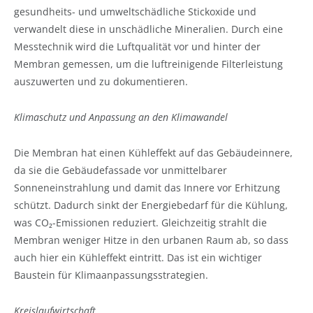
gesundheits- und umweltschädliche Stickoxide und
verwandelt diese in unschädliche Mineralien. Durch eine
Messtechnik wird die Luftqualität vor und hinter der
Membran gemessen, um die luftreinigende Filterleistung
auszuwerten und zu dokumentieren.
Klimaschutz und Anpassung an den Klimawandel
Die Membran hat einen Kühleffekt auf das Gebäudeinnere,
da sie die Gebäudefassade vor unmittelbarer
Sonneneinstrahlung und damit das Innere vor Erhitzung
schützt. Dadurch sinkt der Energiebedarf für die Kühlung,
was CO₂-Emissionen reduziert. Gleichzeitig strahlt die
Membran weniger Hitze in den urbanen Raum ab, so dass
auch hier ein Kühleffekt eintritt. Das ist ein wichtiger
Baustein für Klimaanpassungsstrategien.
Kreislaufwirtschaft