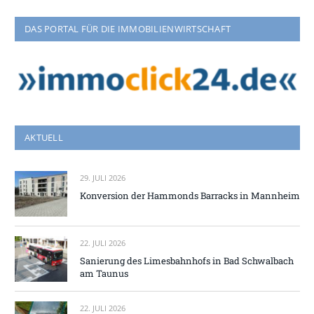
DAS PORTAL FÜR DIE IMMOBILIENWIRTSCHAFT
AKTUELL
29. JULI 2026
Konversion der Hammonds Barracks in Mannheim
22. JULI 2026
Sanierung des Limesbahnhofs in Bad Schwalbach
am Taunus
22. JULI 2026