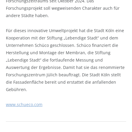
Forschungszeitraums seit Oktober 2024. Das
Forschungsprojekt soll wegweisenden Charakter auch für
andere Städte haben.
Für dieses innovative Umweltprojekt hat die Stadt Köln eine
Kooperation mit der Stiftung „Lebendige Stadt“ und dem
Unternehmen Schüco geschlossen. Schüco finanziert die
Herstellung und Montage der Membran, die Stiftung
„Lebendige Stadt“ die fortlaufende Messung und
Auswertung der Ergebnisse. Damit hat sie das renommierte
Forschungszentrum Jülich beauftragt. Die Stadt Köln stellt
die Fassadenfläche bereit und erstattet die anfallenden
Gebühren.
www.schueco.com