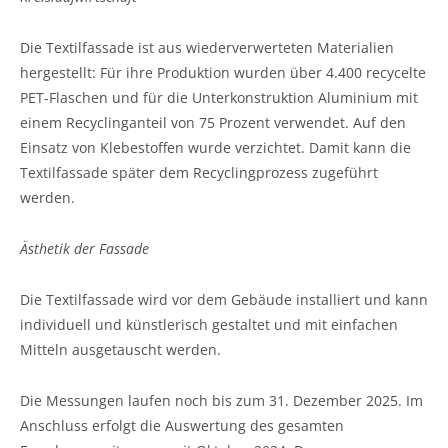
Die Textilfassade ist aus wiederverwerteten Materialien
hergestellt: Für ihre Produktion wurden über 4.400 recycelte
PET-Flaschen und für die Unterkonstruktion Aluminium mit
einem Recyclinganteil von 75 Prozent verwendet. Auf den
Einsatz von Klebestoffen wurde verzichtet. Damit kann die
Textilfassade später dem Recyclingprozess zugeführt
werden.
Ästhetik der Fassade
Die Textilfassade wird vor dem Gebäude installiert und kann
individuell und künstlerisch gestaltet und mit einfachen
Mitteln ausgetauscht werden.
Die Messungen laufen noch bis zum 31. Dezember 2025. Im
Anschluss erfolgt die Auswertung des gesamten