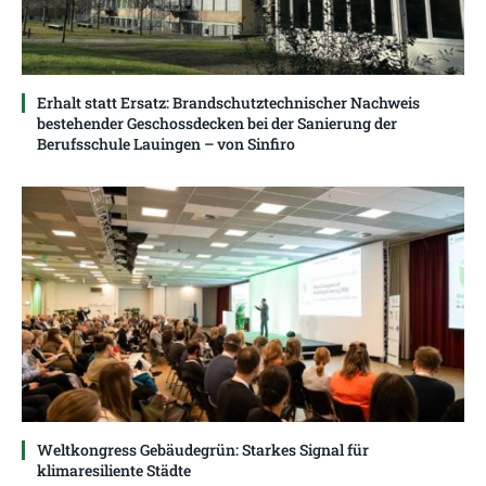
Erhalt statt Ersatz: Brandschutztechnischer Nachweis
bestehender Geschossdecken bei der Sanierung der
Berufsschule Lauingen – von Sinfiro
Weltkongress Gebäudegrün: Starkes Signal für
klimaresiliente Städte