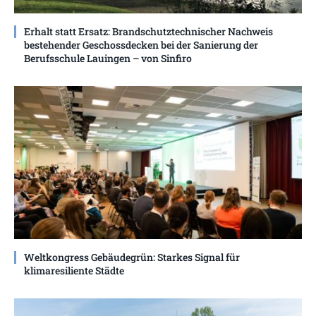
Erhalt statt Ersatz: Brandschutztechnischer Nachweis
bestehender Geschossdecken bei der Sanierung der
Berufsschule Lauingen – von Sinfiro
Weltkongress Gebäudegrün: Starkes Signal für
klimaresiliente Städte