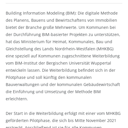
Building Information Modeling (BIM): Die digitale Methode
des Planens, Bauens und Bewirtschaftens von Immobilien
bietet der Branche große Mehrwerte. Um Kommunen bei
der Durchführung BIM-basierter Projekten zu unterstützen,
hat das Ministerium für Heimat, Kommunales, Bau und
Gleichstellung des Lands Nordrhein-Westfalen (MHKBG)
eine speziell auf Kommunen zugeschnittene Weiterbildung
vom BIM-Institut der Bergischen Universität Wuppertal
entwickeln lassen. Die Weiterbildung befindet sich in der
Pilotphase und soll künftig den kommunalen
Bauverwaltungen und der kommunalen Gebäudewirtschaft
die Einführung und Umsetzung der Methode BIM
erleichtern.
Der Start in die Weiterbildung erfolgt mit einer vom MHKBG
geförderten Pilotphase, die sich bis Mitte November 2021
erstreckt. Anschließend ist sie für alle Kommunen