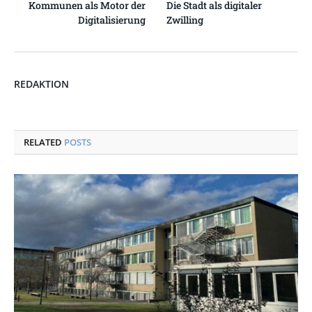
Kommunen als Motor der
Die Stadt als digitaler
Digitalisierung
Zwilling
REDAKTION
RELATED
POSTS