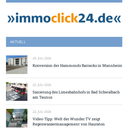
AKTUELL
29. JULI 2026
Konversion der Hammonds Barracks in Mannheim
22. JULI 2026
Sanierung des Limesbahnhofs in Bad Schwalbach
am Taunus
22. JULI 2026
Video-Tipp: Welt der Wunder TV zeigt
Regenwassermanagement von Hauraton