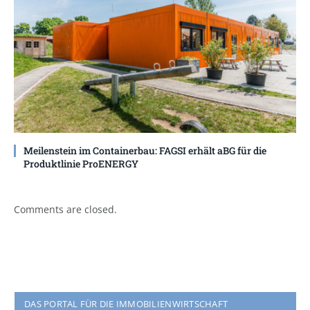
Meilenstein im Containerbau: FAGSI erhält aBG für die
Produktlinie ProENERGY
Comments are closed.
DAS PORTAL FÜR DIE IMMOBILIENWIRTSCHAFT