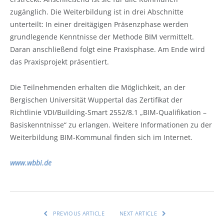
zugänglich. Die Weiterbildung ist in drei Abschnitte
unterteilt: In einer dreitägigen Präsenzphase werden
grundlegende Kenntnisse der Methode BIM vermittelt.
Daran anschließend folgt eine Praxisphase. Am Ende wird
das Praxisprojekt präsentiert.
Die Teilnehmenden erhalten die Möglichkeit, an der
Bergischen Universität Wuppertal das Zertifikat der
Richtlinie VDI/Building-Smart 2552/8.1 „BIM-Qualifikation –
Basiskenntnisse“ zu erlangen. Weitere Informationen zu der
Weiterbildung BIM-Kommunal finden sich im Internet.
www.wbbi.de
PREVIOUS ARTICLE
NEXT ARTICLE