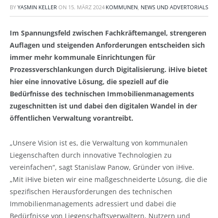
BY
YASMIN KELLER
ON
15. MÄRZ 2024
KOMMUNEN
,
NEWS UND ADVERTORIALS
Im Spannungsfeld zwischen Fachkräftemangel, strengeren
Auflagen und steigenden Anforderungen entscheiden sich
immer mehr kommunale Einrichtungen für
Prozessverschlankungen durch Digitalisierung. iHive bietet
hier eine innovative Lösung, die speziell auf die
Bedürfnisse des technischen Immobilienmanagements
zugeschnitten ist und dabei den digitalen Wandel in der
öffentlichen Verwaltung vorantreibt.
„Unsere Vision ist es, die Verwaltung von kommunalen
Liegenschaften durch innovative Technologien zu
vereinfachen“, sagt Stanislaw Panow, Gründer von iHive.
„Mit iHive bieten wir eine maßgeschneiderte Lösung, die die
spezifischen Herausforderungen des technischen
Immobilienmanagements adressiert und dabei die
Bedürfnisse von Liegenschaftsverwaltern, Nutzern und