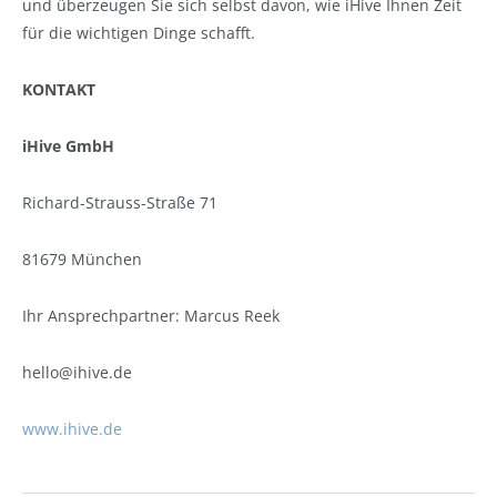
und überzeugen Sie sich selbst davon, wie iHive Ihnen Zeit
für die wichtigen Dinge schafft.
KONTAKT
iHive GmbH
Richard-Strauss-Straße 71
81679 München
Ihr Ansprechpartner: Marcus Reek
hello@ihive.de
www.ihive.de