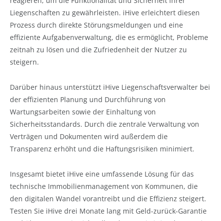
reagieren, um die Funktionalität und Sicherheit ihrer
Liegenschaften zu gewährleisten. iHive erleichtert diesen
Prozess durch direkte Störungsmeldungen und eine
effiziente Aufgabenverwaltung, die es ermöglicht, Probleme
zeitnah zu lösen und die Zufriedenheit der Nutzer zu
steigern.
Darüber hinaus unterstützt iHive Liegenschaftsverwalter bei
der effizienten Planung und Durchführung von
Wartungsarbeiten sowie der Einhaltung von
Sicherheitsstandards. Durch die zentrale Verwaltung von
Verträgen und Dokumenten wird außerdem die
Transparenz erhöht und die Haftungsrisiken minimiert.
Insgesamt bietet iHive eine umfassende Lösung für das
technische Immobilienmanagement von Kommunen, die
den digitalen Wandel vorantreibt und die Effizienz steigert.
Testen Sie iHive drei Monate lang mit Geld-zurück-Garantie