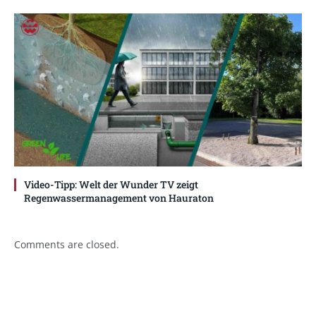
Video-Tipp: Welt der Wunder TV zeigt
Regenwassermanagement von Hauraton
Comments are closed.