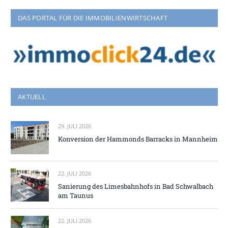
DAS PORTAL FÜR DIE IMMOBILIENWIRTSCHAFT
AKTUELL
29. JULI 2026
Konversion der Hammonds Barracks in Mannheim
22. JULI 2026
Sanierung des Limesbahnhofs in Bad Schwalbach
am Taunus
22. JULI 2026