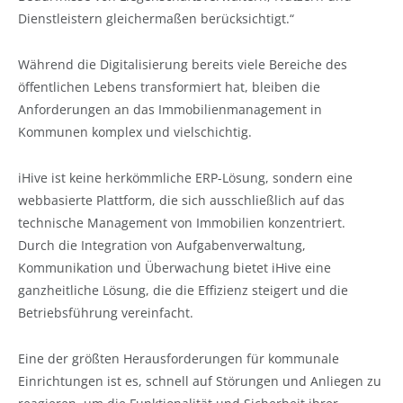
Dienstleistern gleichermaßen berücksichtigt.“
Während die Digitalisierung bereits viele Bereiche des
öffentlichen Lebens transformiert hat, bleiben die
Anforderungen an das Immobilienmanagement in
Kommunen komplex und vielschichtig.
iHive ist keine herkömmliche ERP-Lösung, sondern eine
webbasierte Plattform, die sich ausschließlich auf das
technische Management von Immobilien konzentriert.
Durch die Integration von Aufgabenverwaltung,
Kommunikation und Überwachung bietet iHive eine
ganzheitliche Lösung, die die Effizienz steigert und die
Betriebsführung vereinfacht.
Eine der größten Herausforderungen für kommunale
Einrichtungen ist es, schnell auf Störungen und Anliegen zu