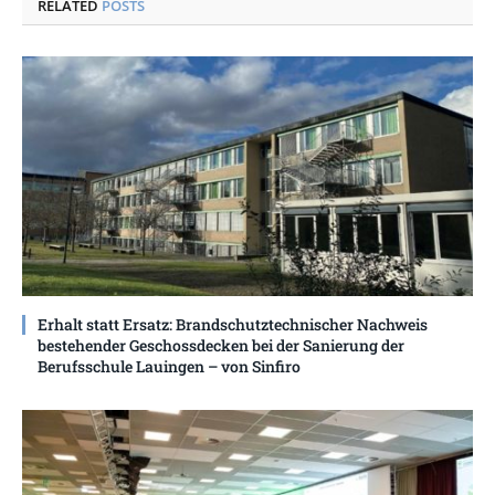
RELATED
POSTS
Erhalt statt Ersatz: Brandschutztechnischer Nachweis
bestehender Geschossdecken bei der Sanierung der
Berufsschule Lauingen – von Sinfiro