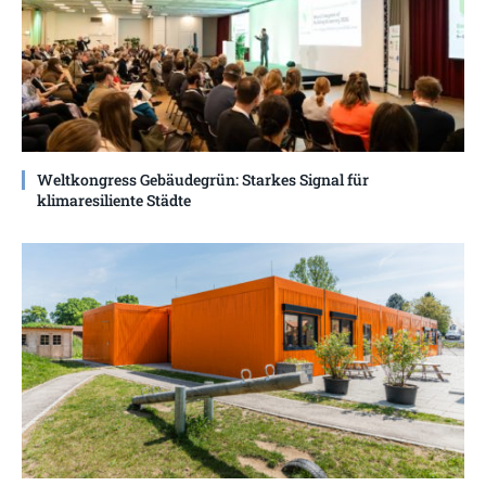
Weltkongress Gebäudegrün: Starkes Signal für
klimaresiliente Städte