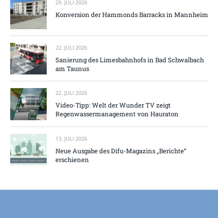
29. JULI 2026
Konversion der Hammonds Barracks in Mannheim
22. JULI 2026
Sanierung des Limesbahnhofs in Bad Schwalbach
am Taunus
22. JULI 2026
Video-Tipp: Welt der Wunder TV zeigt
Regenwassermanagement von Hauraton
13. JULI 2026
Neue Ausgabe des Difu-Magazins „Berichte“
erschienen