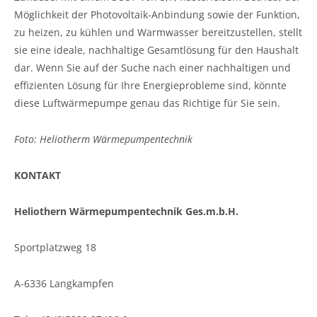
Möglichkeit der Photovoltaik-Anbindung sowie der Funktion,
zu heizen, zu kühlen und Warmwasser bereitzustellen, stellt
sie eine ideale, nachhaltige Gesamtlösung für den Haushalt
dar. Wenn Sie auf der Suche nach einer nachhaltigen und
effizienten Lösung für Ihre Energieprobleme sind, könnte
diese Luftwärmepumpe genau das Richtige für Sie sein.
Foto: Heliotherm Wärmepumpentechnik
KONTAKT
Heliothern Wärmepumpentechnik Ges.m.b.H.
Sportplatzweg 18
A-6336 Langkampfen