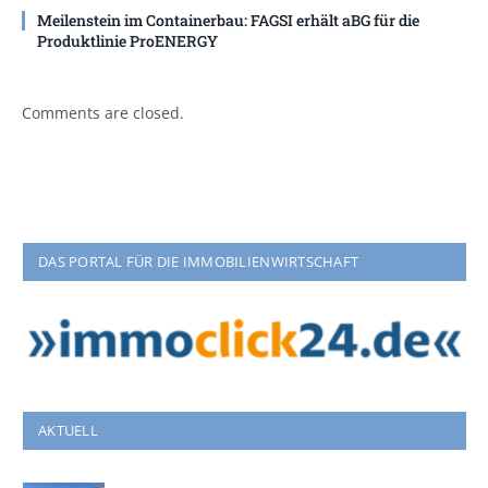
Meilenstein im Containerbau: FAGSI erhält aBG für die
Produktlinie ProENERGY
Comments are closed.
DAS PORTAL FÜR DIE IMMOBILIENWIRTSCHAFT
AKTUELL