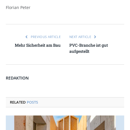
Florian Peter
PREVIOUS ARTICLE
NEXT ARTICLE
Mehr Sicherheit am Bau
PVC-Branche ist gut
aufgestellt
REDAKTION
RELATED
POSTS