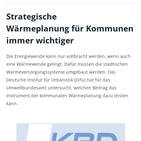
Strategische
Wärmeplanung
für Kommunen
immer wichtiger
Die Energiewende kann nur vollbracht werden, wenn auch
eine Wärmewende gelingt. Dafür müssen die städtischen
Wärmeversorgungssysteme umgebaut werden. Das
Deutsche Institut für Urbanistik (Difu) hat für das
Umweltbundesamt untersucht, welchen Beitrag das
Instrument der kommunalen Wärmeplanung dazu leisten
kann.