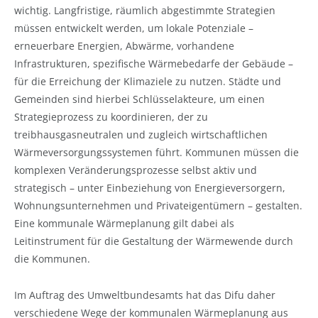
wichtig. Langfristige, räumlich abgestimmte Strategien
müssen entwickelt werden, um lokale Potenziale –
erneuerbare Energien, Abwärme, vorhandene
Infrastrukturen, spezifische Wärmebedarfe der Gebäude –
für die Erreichung der Klimaziele zu nutzen. Städte und
Gemeinden sind hierbei Schlüsselakteure, um einen
Strategieprozess zu koordinieren, der zu
treibhausgasneutralen und zugleich wirtschaftlichen
Wärmeversorgungssystemen führt. Kommunen müssen die
komplexen Veränderungsprozesse selbst aktiv und
strategisch – unter Einbeziehung von Energieversorgern,
Wohnungsunternehmen und Privateigentümern – gestalten.
Eine kommunale Wärmeplanung gilt dabei als
Leitinstrument für die Gestaltung der Wärmewende durch
die Kommunen.
Im Auftrag des Umweltbundesamts hat das Difu daher
verschiedene Wege der kommunalen Wärmeplanung aus