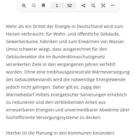
Mehr als ein Drittel der Energie in Deutschland wird zum
Heizen verbraucht: für Wohn- und öffentliche Gebäude,
Gewerberäume, Fabriken und zum Erwärmen von Wasser.
Umso schwerer wiegt, dass ausgerechnet für den
Gebäudesektor die im Bundesklimaschutzgesetz
verankerten Ziele in den vergangenen Jahren verfehlt
wurden. Ohne eine treibhausgasneutrale Wärmeversorgung
des Gebäudebestands wird die notwendige Energiewende
jedoch nicht gelingen. Daher gilt es, zügig den
Wärmebedarf mittels energetischer Sanierungen erheblich
zu reduzieren und den verbleibenden Anteil aus
erneuerbaren Energien und unvermeidbarer Abwärme über
hocheffiziente Versorgungssysteme zu decken.
Hierbei ist die Planung in den Kommunen besonders