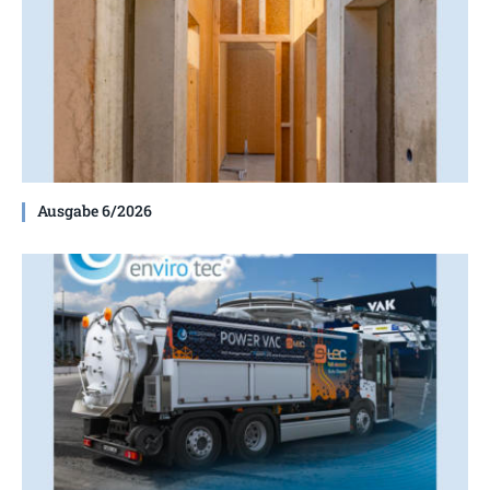
Ausgabe 6/2026