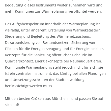
Bedeutung dieses Instruments weiter zunehmen wird und
mehr Kommunen zur Wärmeplanung verpflichtet werden.
Das Aufgabenspektrum innerhalb der Wärmeplanung ist
vielfältig, unter anderem: Erstellung von Wärmekatastern,
Steuerung und Begleitung des Wärmenetzausbaus,
Dekarbonisierung von Bestandsnetzen, Sicherung von
Flächen für die Energieerzeugung und für Energiespeicher,
Konzepte für die Sanierung öffentlicher Gebäude im
Quartierskontext, Energiekonzepte bei Neubauquartieren.
Kommunale Wärmeplanung steht jedoch nicht für sich, sie
ist ein zentrales Instrument, das künftig bei allen Planungen
und Umsetzungsschritten der Stadtentwicklung
berücksichtigt werden muss.
Mit den besten Grüßen aus München – und passen Sie auf
sich auf!