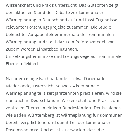
Wissenschaft und Praxis untersucht. Das Gutachten zeigt
den aktuellen Stand der Debatte zur kommunalen
Wärmeplanung in Deutschland auf und fasst Ergebnisse
relevanter Forschungsprojekte zusammen. Die Studie
beleuchtet Aufgabenfelder innerhalb der kommunalen
Wärmeplanung und stellt dazu ein Referenzmodell vor.
Zudem werden Einsatzbedingungen,
Umsetzungshemmnisse und Lösungswege auf kommunaler
Ebene reflektiert.
Nachdem einige Nachbarländer – etwa Dänemark,
Niederlande, Österreich, Schweiz – kommunale
Wärmeplanung teils seit Jahrzehnten praktizieren, wird sie
nun auch in Deutschland in Wissenschaft und Praxis zum
zentralen Thema. In einigen Bundesländern Deutschlands
wie Baden-Württemberg ist Wärmeplanung für Kommunen
bereits verpflichtend und damit Teil der kommunalen
Daseinsvorsorge. Und es ist zu erwarten, dass die