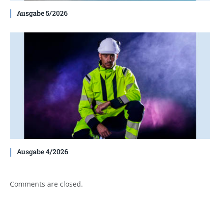
Ausgabe 5/2026
Ausgabe 4/2026
Comments are closed.