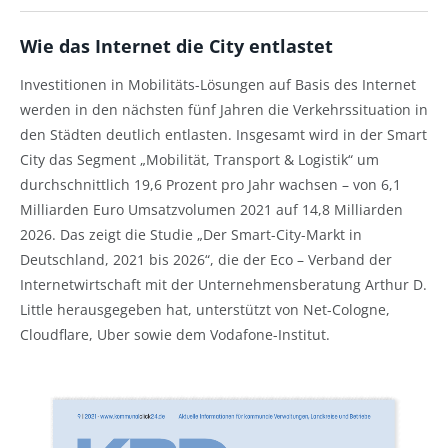
Wie das Internet die City entlastet
Investitionen in Mobilitäts-Lösungen auf Basis des Internet
werden in den nächsten fünf Jahren die Verkehrssituation in
den Städten deutlich entlasten. Insgesamt wird in der Smart
City das Segment „Mobilität, Transport & Logistik“ um
durchschnittlich 19,6 Prozent pro Jahr wachsen – von 6,1
Milliarden Euro Umsatzvolumen 2021 auf 14,8 Milliarden
2026. Das zeigt die Studie „Der Smart-City-Markt in
Deutschland, 2021 bis 2026“, die der Eco – Verband der
Internetwirtschaft mit der Unternehmensberatung Arthur D.
Little herausgegeben hat, unterstützt von Net-Cologne,
Cloudflare, Uber sowie dem Vodafone-Institut.