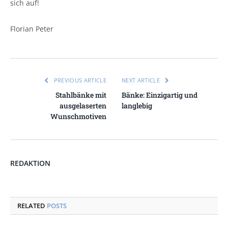
sich auf!
Florian Peter
PREVIOUS ARTICLE
NEXT ARTICLE
Stahlbänke mit
Bänke: Einzigartig und
ausgelaserten
langlebig
Wunschmotiven
REDAKTION
RELATED
POSTS