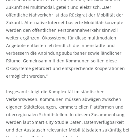
Zukunft sei multimodal, geteilt und elektrisch. „Der
öffentliche Nahverkehr ist das Rückgrat der Mobilität der
Zukunft. Alternative Internet-basierte Mobilitätskonzepte
werden den öffentlichen Personennahverkehr sinnvoll
weiter ergänzen. Ökosysteme für diese multimodalen
Angebote entlasten letztendlich die Innenstädte und
verbessern die Anbindung suburbaner sowie ländlicher
Räume. Gemeinsam mit den Kommunen sollten diese
Ökosysteme gefördert und entsprechende Kooperationen
ermöglicht werden.“
Insgesamt steigt die Komplexität im städtischen
Verkehrswesen, Kommunen müssen abwägen zwischen
eigenen Städtelösungen, kommerziellen Plattformen und
überregionalen Schnittstellen. In diesem Zusammenhang
werden laut Smart-City-Studie Daten, Datenverfügbarkeit
und der Austausch relevanter Mobilitätsdaten zukünftig bei