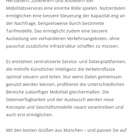
Herstellern, Zulieferern und Anbietern von
Mobilitätsservices eine enorme Rolle spielen. Nutzerdaten
ermöglichen eine bessere Steuerung der Kapazität eng an
der Nachfrage, beispielsweise durch bestimmte
Tarifmodelle. Das ermöglicht zudem eine bessere
Auslastung von vorhandenen Verkehrsangeboten, ohne
pauschal zusätzliche Infrastruktur schaffen zu müssen.
Es entstehen zentralisierte Service- und Datenplattformen,
die mithilfe Künstlicher Intelligenz die Verkehrsflüsse
optimal steuern und leiten. Nur wenn Daten gemeinsam
genutzt werden können, profitieren die unterschiedlichen
Bereiche zukünftiger Mobilität gleichermaßen. Die
Datenverfügbarkeit und der Austausch werden neue
Konzepte und Geschäftsmodelle rasant vorantreiben und
auch erst ermöglichen.
Mit den besten Grüßen aus München – und passen Sie auf