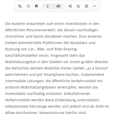
Die Autoren erwarteten zum einen Investitionen in den
öffentlichen Personenverkehr, die diesen nachhaltiger,
stressfreier und damit attraktiver machen. Zum anderen
treiben kommerzielle Plattformen die Akzeptanz und
Nutzung von Car-, Bike- und Ride-Sharing-
Geschäftsmodellen voran. Insgesamt steht das
Mobilitätsangebot in den Städten vor einem großen Wandel,
die Menschen werden Mobilität immer stärker „as a Service“
wahrnehmen und per Smartphone buchen. Insbesondere
intermodale Lösungen, die öffentliche Verkehrsmittel mit
anderen Mobilitätsangeboten verknüpfen, werden die
Innenstädte nachhaltig entlasten. Selbstfahrende
Verkehrsmittel werden diese Entwicklung unterstützen,
vollautonome Fahrzeuge werden sich jedoch erst ab 2030 im
Alltag durchsetzen. Voraussetzung hierfür sind