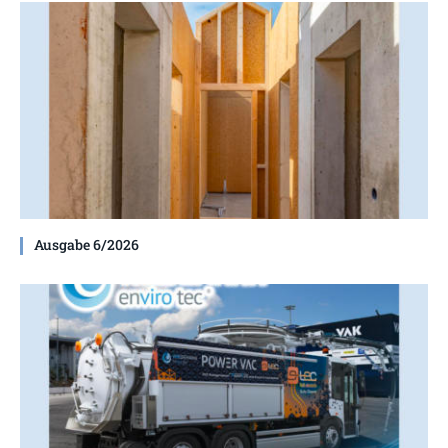
Ausgabe 6/2026