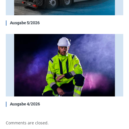
Ausgabe 5/2026
Ausgabe 4/2026
Comments are closed.