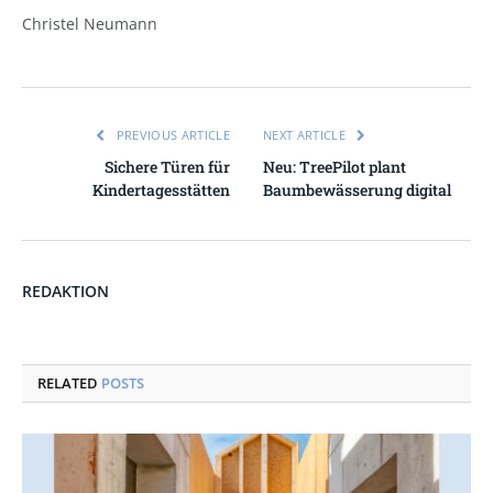
Christel Neumann
PREVIOUS ARTICLE
NEXT ARTICLE
Sichere Türen für
Neu: TreePilot plant
Kindertagesstätten
Baumbewässerung digital
REDAKTION
RELATED
POSTS