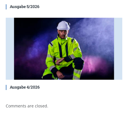
Ausgabe 5/2026
Ausgabe 4/2026
Comments are closed.