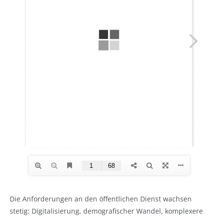
Die Anforderungen an den öffentlichen Dienst wachsen
stetig: Digitalisierung, demografischer Wandel, komplexere