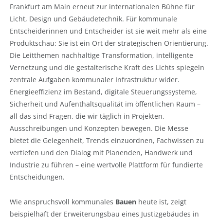
Frankfurt am Main erneut zur internationalen Bühne für
Licht, Design und Gebäudetechnik. Für kommunale
Entscheiderinnen und Entscheider ist sie weit mehr als eine
Produktschau: Sie ist ein Ort der strategischen Orientierung.
Die Leitthemen nachhaltige Transformation, intelligente
Vernetzung und die gestalterische Kraft des Lichts spiegeln
zentrale Aufgaben kommunaler Infrastruktur wider.
Energieeffizienz im Bestand, digitale Steuerungssysteme,
Sicherheit und Aufenthaltsqualität im öffentlichen Raum –
all das sind Fragen, die wir täglich in Projekten,
Ausschreibungen und Konzepten bewegen. Die Messe
bietet die Gelegenheit, Trends einzuordnen, Fachwissen zu
vertiefen und den Dialog mit Planenden, Handwerk und
Industrie zu führen – eine wertvolle Plattform für fundierte
Entscheidungen.
Wie anspruchsvoll kommunales
Bauen
heute ist, zeigt
beispielhaft der Erweiterungsbau eines Justizgebäudes in