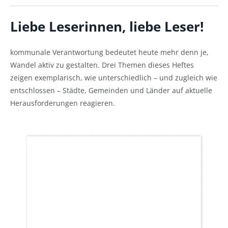
Liebe Leserinnen, liebe Leser!
kommunale Verantwortung bedeutet heute mehr denn je,
Wandel aktiv zu gestalten. Drei Themen dieses Heftes
zeigen exemplarisch, wie unterschiedlich – und zugleich wie
entschlossen – Städte, Gemeinden und Länder auf aktuelle
Herausforderungen reagieren.