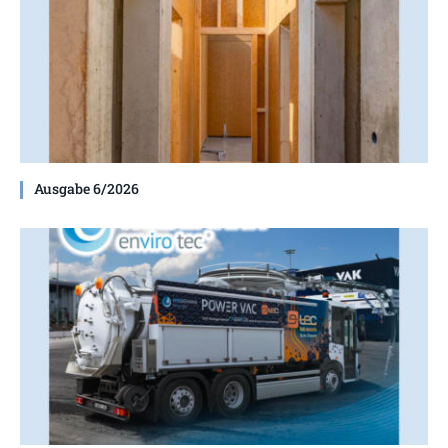
Ausgabe 6/2026