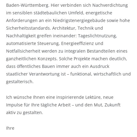
Baden-Württemberg. Hier verbinden sich Nachverdichtung
im sensiblen städtebaulichen Umfeld, energetische
Anforderungen an ein Niedrigstenergiegebäude sowie hohe
Sicherheitsstandards. Architektur, Technik und
Nachhaltigkeit greifen ineinander: Tageslichtnutzung,
automatisierte Steuerung, Energieeffizienz und
Notfallsicherheit werden zu integralen Bestandteilen eines
ganzheitlichen Konzepts. Solche Projekte machen deutlich,
dass öffentliches Bauen immer auch ein Ausdruck
staatlicher Verantwortung ist – funktional, wirtschaftlich und
gestalterisch.
Ich wünsche Ihnen eine inspirierende Lektüre, neue
Impulse für Ihre tägliche Arbeit – und den Mut, Zukunft
aktiv zu gestalten.
Ihre