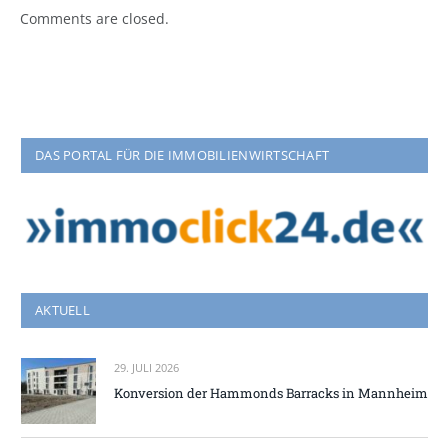
Comments are closed.
DAS PORTAL FÜR DIE IMMOBILIENWIRTSCHAFT
AKTUELL
29. JULI 2026
Konversion der Hammonds Barracks in Mannheim