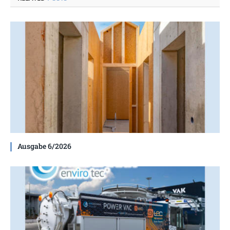
Ausgabe 6/2026