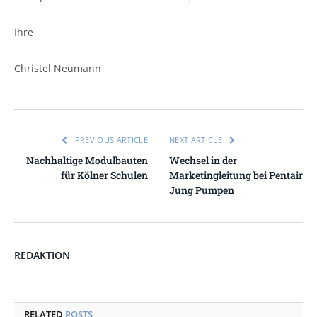
Ihre
Christel Neumann
PREVIOUS ARTICLE
NEXT ARTICLE
Nachhaltige Modulbauten
Wechsel in der
für Kölner Schulen
Marketingleitung bei Pentair
Jung Pumpen
REDAKTION
RELATED
POSTS