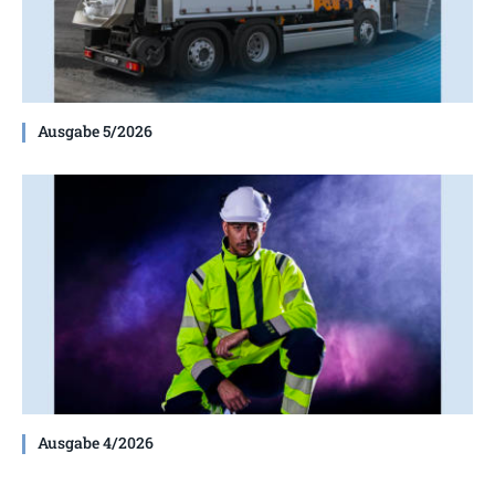
Ausgabe 5/2026
Ausgabe 4/2026