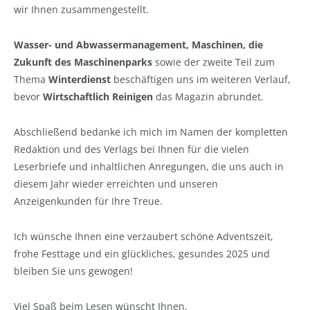
wir Ihnen zusammengestellt.
Wasser- und Abwassermanagement, Maschinen, die
Zukunft des Maschinenparks
sowie der zweite Teil zum
Thema
Winterdienst
beschäftigen uns im weiteren Verlauf,
bevor
Wirtschaftlich Reinigen
das Magazin abrundet.
Abschließend bedanke ich mich im Namen der kompletten
Redaktion und des Verlags bei Ihnen für die vielen
Leserbriefe und inhaltlichen Anregungen, die uns auch in
diesem Jahr wieder erreichten und unseren
Anzeigenkunden für Ihre Treue.
Ich wünsche Ihnen eine verzaubert schöne Adventszeit,
frohe Festtage und ein glückliches, gesundes 2025 und
bleiben Sie uns gewogen!
Viel Spaß beim Lesen wünscht Ihnen,