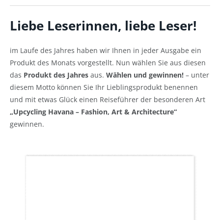
Liebe Leserinnen, liebe Leser!
im Laufe des Jahres haben wir Ihnen in jeder Ausgabe ein
Produkt des Monats vorgestellt. Nun wählen Sie aus diesen
das
Produkt des Jahres
aus.
Wählen und gewinnen!
– unter
diesem Motto können Sie Ihr Lieblingsprodukt benennen
und mit etwas Glück einen Reiseführer der besonderen Art
„Upcycling Havana – Fashion, Art & Architecture“
gewinnen.